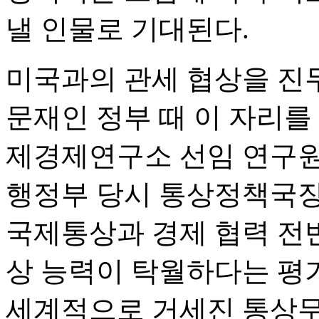
낼 인물로 기대된다.
미국과의 관세 협상을 
문재인 정부 때 이 자리를
제경제연구소 선임 연구원
행정부 당시 통상정책국장
국제통상과 경제 협력 전
상 능력이 탁월하다는 평가
세계적으로 거세진 통상무