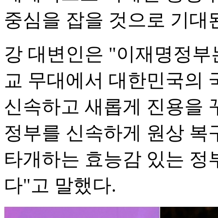
중심을 잡을 것으로 기대
강 대변인은 "이재명정부는
교 무대에서 대한민국의 
신속하고 새롭게 진용을 
정부를 신속하게 원상 복
타개하는 효능감 있는 정
다"고 말했다.