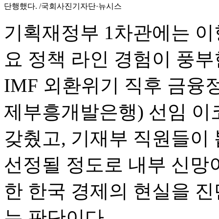
단행했다. /국회사진기자단·뉴시스
기획재정부 1차관에는 이
요 정책 라인 경험이 풍부
IMF 외환위기 직후 금융정
제부흥개발은행) 선임 
갖췄고, 기재부 직원들이 
선정될 정도로 내부 신망이
한 한국 경제의 현실을 
는 판단이다.