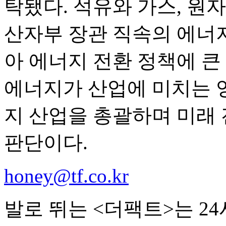
탁됐다. 석유와 가스, 원
산자부 장관 직속의 에너지
아 에너지 전환 정책에 큰
에너지가 산업에 미치는 
지 산업을 총괄하며 미래
판단이다.
honey@tf.co.kr
발로 뛰는 <더팩트>는 2