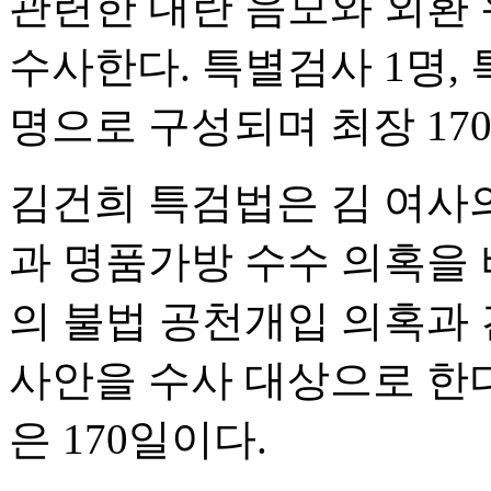
관련한 내란 음모와 외환 
수사한다. 특별검사 1명, 
명으로 구성되며 최장 17
김건희 특검법은 김 여사
과 명품가방 수수 의혹을
의 불법 공천개입 의혹과 
사안을 수사 대상으로 한다
은 170일이다.