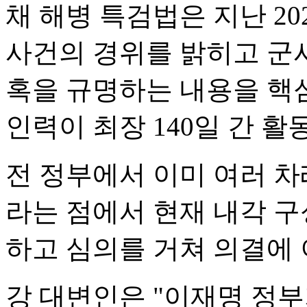
채 해병 특검법은 지난 20
사건의 경위를 밝히고 군사
혹을 규명하는 내용을 핵심
인력이 최장 140일 간 활
전 정부에서 이미 여러 
라는 점에서 현재 내각 
하고 심의를 거쳐 의결에
강 대변인은 "이재명 정부