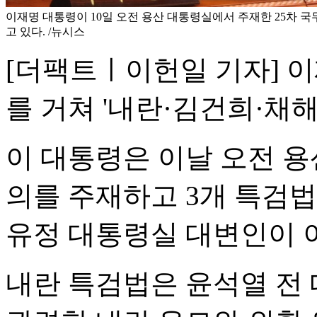
이재명 대통령이 10일 오전 용산 대통령실에서 주재한 25차 
고 있다. /뉴시스
[더팩트ㅣ이헌일 기자] 이
를 거쳐 '내란·김건희·채해
이 대통령은 이날 오전 용
의를 주재하고 3개 특검법
유정 대통령실 대변인이 
내란 특검법은 윤석열 전 