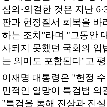
심의·의결한 것은 지난 6·
판과 헌정질서 회복을 바
하는 조치"라며 "그동안 
사되지 못했던 국회의 입
는 의미도 포함된다"고 평
이재명 대통령은 "헌정 
민적인 열망이 특검법 의결
"특검을 통해 진상과 진