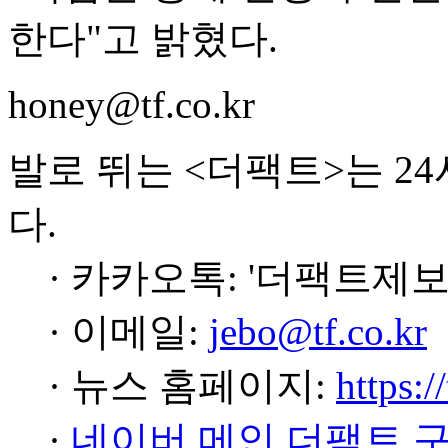
한다"고 밝혔다.
honey@tf.co.kr
발로 뛰는 <더팩트>는 2
다.
· 카카오톡: '더팩트제보
· 이메일:
jebo@tf.co.kr
· 뉴스 홈페이지:
https:/
·
네이버 메인 더팩트 