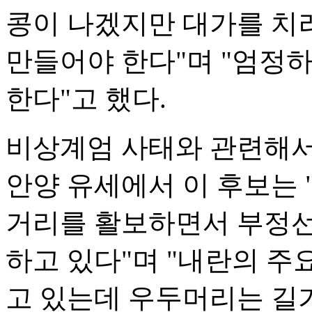
콩이 나겠지만 대가를 치
만들어야 한다"며 "엄정
한다"고 했다.
비상계엄 사태와 관련해서
안양 유세에서 이 후보는
거리를 활보하면서 부정선
하고 있다"며 "내란의 
고 있는데 우두머리는 길가