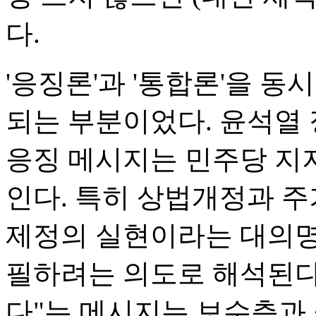
다.
'응징론'과 '통합론'을 
되는 부분이었다. 윤석열 
응징 메시지는 민주당 지
인다. 특히 상법개정과 주
제정의 실현이라는 대의명
필하려는 의도로 해석된다
다"는 메시지는 보수층과