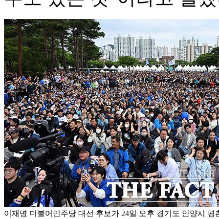
이재명 더불어민주당 대선 후보가 24일 오후 경기도 안양시 