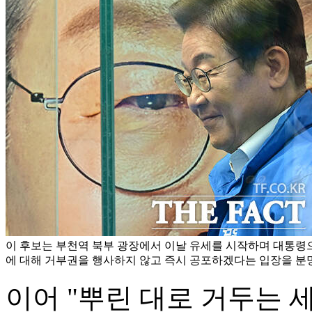
이 후보는 부천역 북부 광장에서 이날 유세를 시작하며 대통령
에 대해 거부권을 행사하지 않고 즉시 공포하겠다는 입장을 분명
이어 "뿌린 대로 거두는 