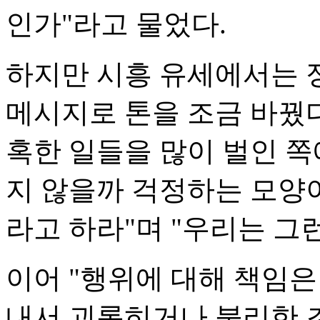
인가"라고 물었다.
하지만 시흥 유세에서는 
메시지로 톤을 조금 바꿨다
혹한 일들을 많이 벌인 쪽
지 않을까 걱정하는 모양
라고 하라"며 "우리는 그런
이어 "행위에 대해 책임은
내서 괴롭히거나 불리한 