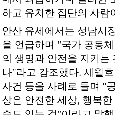
하고 유치한 집단의 사람
안산 유세에서는 성남시장
을 언급하며 "국가 공동체가
의 생명과 안전을 지키는 
나"라고 강조했다. 세월호 
사건 등을 사례로 들며 "
상은 안전한 세상, 행복한
수도 있는 것"이라고 말했