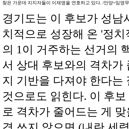
찾은 가운데 지지자들이 이재명을 연호하고 있다. /안양=임영무
경기도는 이 후보가 성남
치적으로 성장해 온 '정치적
의 1이 거주하는 선거의 
서 상대 후보와의 격차가 
지 기반을 다져야 한다는
것으로도 읽힌다. 이 후보
로 격차가 줄어드는 게 맞
경 쓰지 않으면 (내란 세