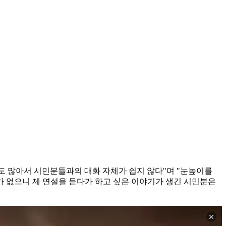
곳도 많아서 시민분들과의 대화 자체가 쉽지 않다"며 "눈높이를
 없으니 제 연설을 듣다가 하고 싶은 이야기가 생긴 시민분은