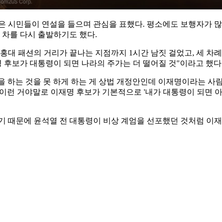
은 시민들이 연설을 들으며 관심을 표했다. 평소에도 보행자가 많
 차를 다시 출발하기도 했다.
해 홍대 패션의 거리가 끝나는 지점까지 1시간 남짓 걸었고, 세 
후보가 대통령이 되면 나라의 주가는 더 떨어질 것"이라고 했다
 하는 것을 못 하게 하는 게 상법 개정안인데 이재명이라는 사람
 이런 거야말로 이재명 후보가 기본적으로 '내가 대통령이 되면 
기 때문에 윤석열 전 대통령이 비상 계엄을 선포했던 것처럼 이재