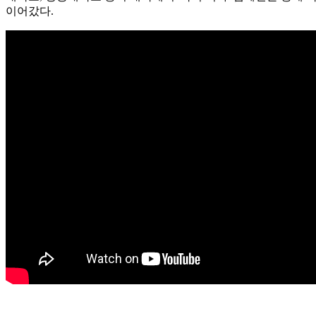
이어갔다.