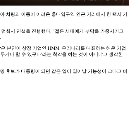
아 차량의 이동이 어려운 홍대입구역 인근 거리에서 한 택시 기
차례 멈춰서 연설을 진행했다. "젊은 세대에게 부담을 가중시키고
.
은 본인이 상장 기업인 HMM, 우리나라를 대표하는 해운 기업
아무거나 할 수 있구나'라는 착각을 하는 것이 아니냐고 생각한
명 후보가 대통령이 되면 같은 일이 일어날 가능성이 크다고 비