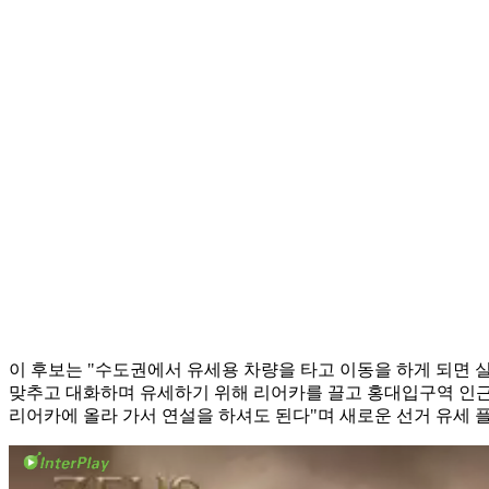
이 후보는 "수도권에서 유세용 차량을 타고 이동을 하게 되면 
맞추고 대화하며 유세하기 위해 리어카를 끌고 홍대입구역 인근
리어카에 올라 가서 연설을 하셔도 된다"며 새로운 선거 유세 