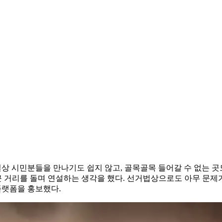
실상 시민분들을 만나기도 쉽지 않고, 골목골목 들어갈 수 없는 
 거리를 돌며 연설하는 생각을 했다. 선거법상으로도 아무 문제가
플랫폼을 홍보했다.