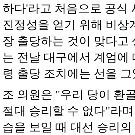
하다'라고 처음으로 공식 
진정성을 얻기 위해 비상계
장 출당하는 것이 맞다고 
는 전날 대구에서 계엄에 
령 출당 조치에는 선을 그
조 의원은 "우리 당이 
절대 승리할 수 없다"라며
습을 보일 때 대선 승리의