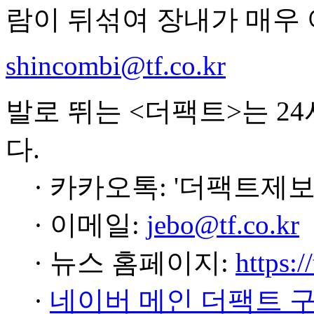
람이 뒤섞여 장내가 매우
shincombi@tf.co.kr
발로 뛰는 <더팩트>는 2
다.
· 카카오톡: '더팩트제보
· 이메일:
jebo@tf.co.kr
· 뉴스 홈페이지:
https:/
·
네이버 메인 더팩트 