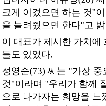
크게 이겼으면 하는 것"이
을 늘려줬으면 한다"고 밝
이 대표가 제시한 가치에
들도 있었다.
정영순(73) 씨는 "가장
것"이라며 "우리가 함께 
으로 나가자는 희망을 느꼈