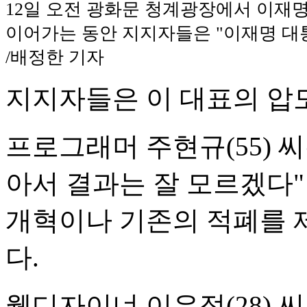
12일 오전 광화문 청계광장에서 이재
이어가는 동안 지지자들은 "이재명 대
/배정한 기자
지지자들은 이 대표의 압
프로그래머 주현규(55) 
아서 결과는 잘 모르겠다
개혁이나 기존의 적폐를 
다.
웹디자이너 이유정(28) 