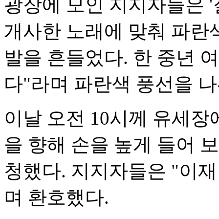
광장에 모인 지지자들은 '질
개사한 노래에 맞춰 파란
발을 흔들었다. 한 중년 
다"라며 파란색 풍선을 나
이날 오전 10시께 유세장
을 향해 손을 높게 들어 
청했다. 지지자들은 "이재
며 환호했다.