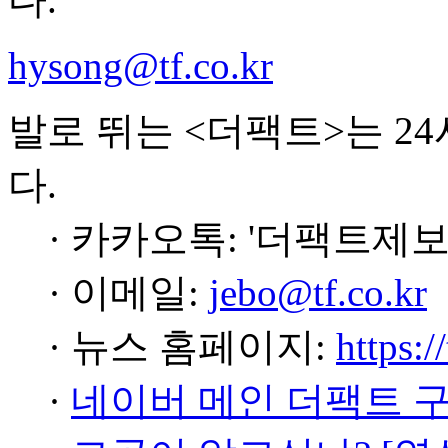
hysong@tf.co.kr
발로 뛰는 <더팩트>는 2
다.
· 카카오톡: '더팩트제보
· 이메일:
jebo@tf.co.kr
· 뉴스 홈페이지:
https:/
·
네이버 메인 더팩트 