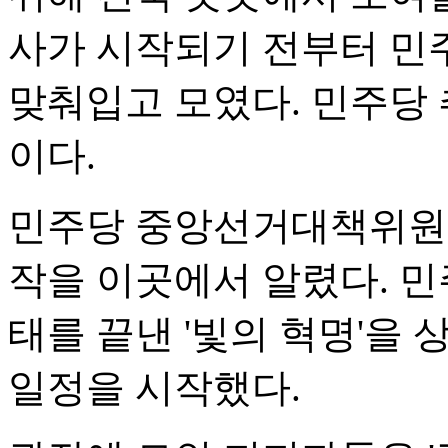
사가 시작되기 전부터 민
맞춰입고 모였다. 민주당 
이다.
민주당 중앙선거대책위원회
작을 이곳에서 알렸다. 민주
태를 끝낸 '빛의 혁명'을
일정을 시작했다.