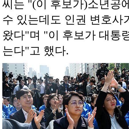
씨는 "(이 후보가)소년공
수 있는데도 인권 변호사가
왔다"며 "이 후보가 대통
는다"고 했다.