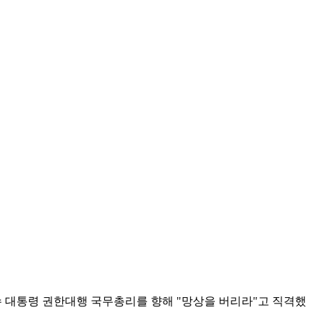
 대통령 권한대행 국무총리를 향해 "망상을 버리라"고 직격했