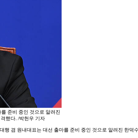
를 준비 중인 것으로 알려진
격했다. /박헌우 기자
대행 겸 원내대표는 대선 출마를 준비 중인 것으로 알려진 한덕수