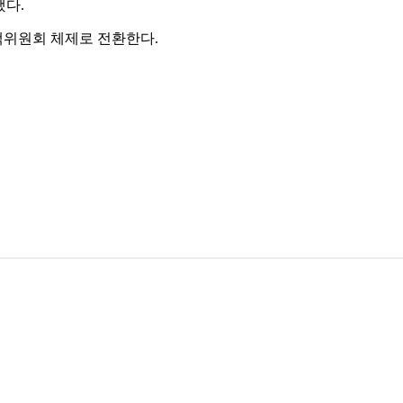
했다.
책위원회 체제로 전환한다.