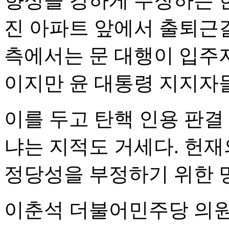
향성을 강하게 주장하는 
진 아파트 앞에서 출퇴근길
측에서는 문 대행이 입주
이지만 윤 대통령 지지자
이를 두고 탄핵 인용 판결
냐는 지적도 거세다. 헌
정당성을 부정하기 위한 
이춘석 더불어민주당 의원