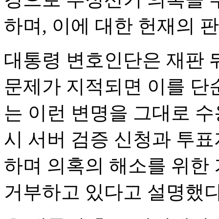
하며, 이에 대한 헌재의 
대통령 변호인단은 재판 
문제가 지적되면 이를 단
는 이런 변명을 그대로 수
시 서버 검증 신청과 투표
하며 의혹의 해소를 위한
거부하고 있다고 설명했다