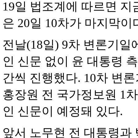
19일 법조계에 따르면 
은 20일 10차가 마지막이
전날(18일) 9차 변론기
인 신문 없이 윤 대통령 
간씩 진행했다. 10차 
홍장원 전 국가정보원 1차
인 신문이 예정돼 있다.
앞서 노무현 전 대통령과