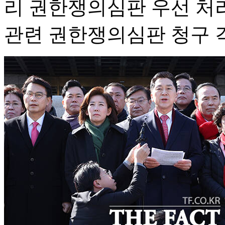
리 권한쟁의심판 우선 처
관련 권한쟁의심판 청구 