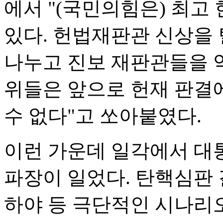
에서 "(국민의힘은) 최
있다. 헌법재판관 신상을
나누고 진보 재판관들을 
위들은 앞으로 헌재 판결
수 없다"고 쏘아붙였다.
이런 가운데 일각에서 대
파장이 일었다. 탄핵심판 
하야 등 극단적인 시나리