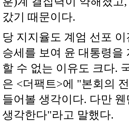
훈)계 결집력이 약해졌고,
갔기 때문이다.
당 지지율도 계엄 선포 이
승세를 보여 윤 대통령을
할 수 없는 이유도 크다. 
은 <더팩트>에 "본회의 
들어볼 생각이다. 다만 웬
생각한다"라고 말했다.