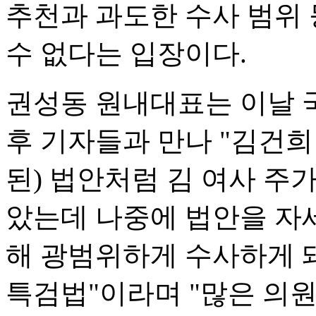
추천과 과도한 수사 범위
수 없다는 입장이다.
권성동 원내대표는 이날 
후 기자들과 만나 "김건희
된) 법안처럼 김 여사 주
았는데 나중에 법안을 자세
해 광범위하게 수사하게 돼
특검법"이라며 "많은 의원