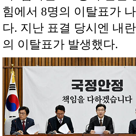
힘에서 8명의 이탈표가 나
다. 지난 표결 당시엔 내란
의 이탈표가 발생했다.