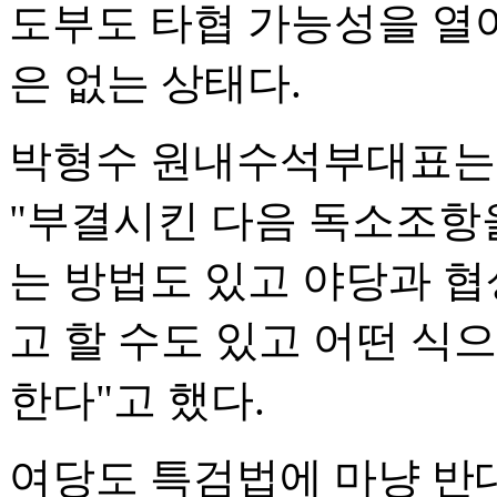
도부도 타협 가능성을 열
은 없는 상태다.
박형수 원내수석부대표는 
"부결시킨 다음 독소조항
는 방법도 있고 야당과 협
고 할 수도 있고 어떤 식
한다"고 했다.
여당도 특검법에 마냥 반