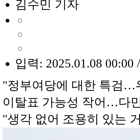
김수민 기자
입력: 2025.01.08 00:00 
"정부여당에 대한 특검…
이탈표 가능성 작어…다
"생각 없어 조용히 있는 