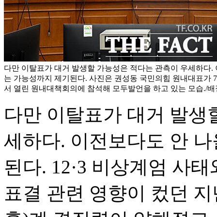
다만 이탈표가 대거 발생할 가능성은 적다는 관측이 우세하다. 
는 가능성까지 제기된다. 사진은 권성동 국민의힘 원내대표가 7
서 열린 원내대책회의에 참석해 모두발언을 하고 있는 모습./배
다만 이탈표가 대거 발생
세하다. 이전보다도 안 나
된다. 12·3 비상계엄 
표결 관련 영향이 컸던 지