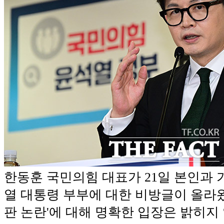
한동훈 국민의힘 대표가 21일 본인과 
열 대통령 부부에 대한 비방글이 올라
판 논란'에 대해 명확한 입장은 밝히지 