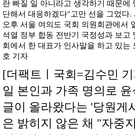
란 빠질 일 아니라고 생각하기 때문에 
단해서 대응하겠다"고만 선을 그었다. 
오후 서울 여의도 국회 의원회관에서 
석열 정부 합동 전반기 국정성과 보고 
회에서 한 대표가 인사말을 하고 있는 
호 기자
[더팩트ㅣ국회=김수민 기자
일 본인과 가족 명의로 윤
글이 올라왔다는 '당원게시
은 밝히지 않은 채 "자중