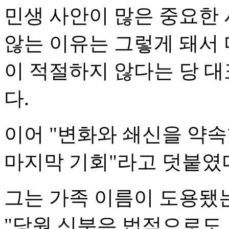
민생 사안이 많은 중요한
않는 이유는 그렇게 돼서 
이 적절하지 않다는 당 
다.
이어 "변화와 쇄신을 약속
마지막 기회"라고 덧붙였
그는 가족 이름이 도용됐
"당원 신분은 법적으로도