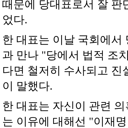
때문에 당대표로서 잘 판
었다.
한 대표는 이날 국회에서
과 만나 "당에서 법적 조치
다면 철저히 수사되고 진
이 말했다.
한 대표는 자신이 관련 의
는 이유에 대해선 "이재