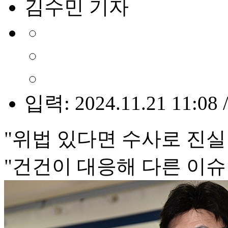
김수민 기자
입력: 2024.11.21 11:08 
"위법 있다면 수사로 진실
"건건이 대응해 다른 이슈