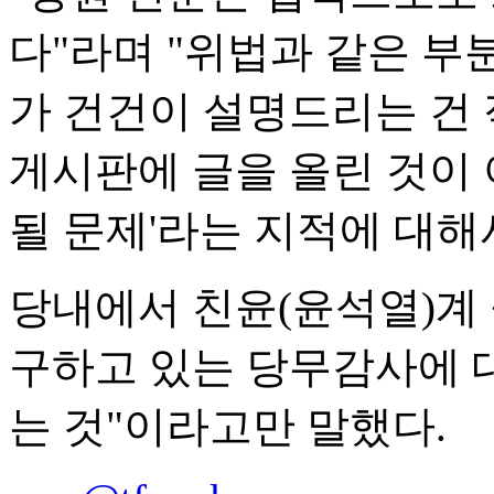
다"라며 "위법과 같은 부
가 건건이 설명드리는 건 
게시판에 글을 올린 것이
될 문제'라는 지적에 대해
당내에서 친윤(윤석열)계
구하고 있는 당무감사에 
는 것"이라고만 말했다.