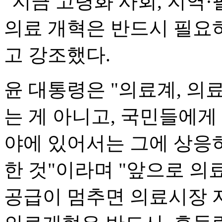
"지금 고령화 사회, 지역
의료 개혁은 반드시 필요하
고 강조했다.
윤 대통령은 "의료계, 
는 게 아니고, 국민들에게
야에 있어서는 그에 상응
한 것"이라며 "앞으로 의
공급이 멈추면 의료시장 