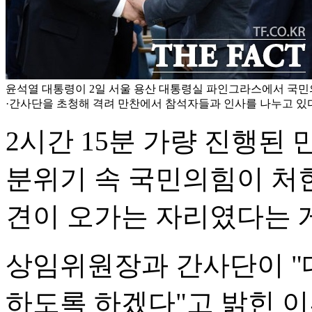
윤석열 대통령이 2일 서울 용산 대통령실 파인그라스에서 국
·간사단을 초청해 격려 만찬에서 참석자들과 인사를 나누고 있다
2시간 15분 가량 진행된
분위기 속 국민의힘이 처한
견이 오가는 자리였다는 
상임위원장과 간사단이 "
하도록 하겠다"고 밝힌 