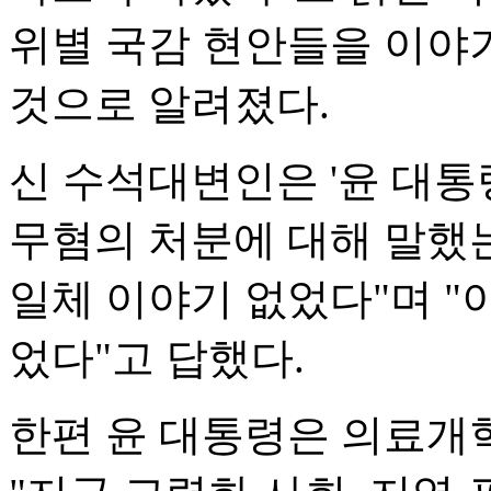
위별 국감 현안들을 이야기
것으로 알려졌다.
신 수석대변인은 '윤 대통
무혐의 처분에 대해 말했는
일체 이야기 없었다"며 "
었다"고 답했다.
한편 윤 대통령은 의료개