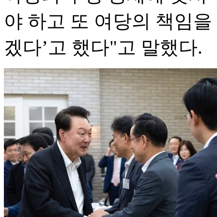
야 하고 또 여당의 책임을
겠다’고 했다"고 말했다.