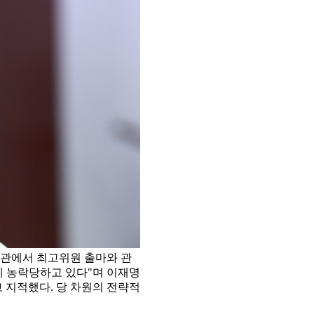
회관에서 최고위원 출마와 관
에 농락당하고 있다"며 이재명
 지적했다. 당 차원의 전략적