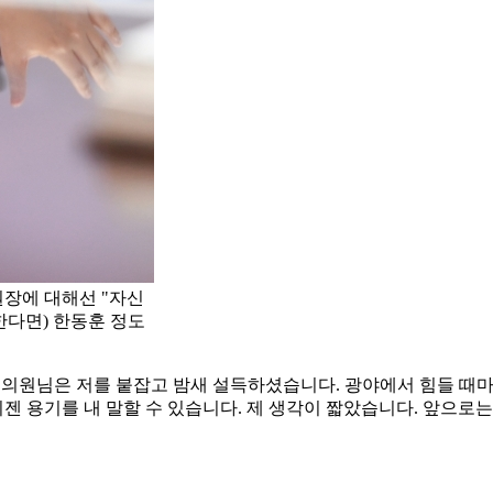
장에 대해선 "자신
한다면) 한동훈 정도
동료 의원님은 저를 붙잡고 밤새 설득하셨습니다. 광야에서 힘들 
이젠 용기를 내 말할 수 있습니다. 제 생각이 짧았습니다. 앞으로