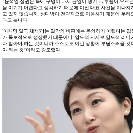
"윤석열 정권은 둑에 구멍이 나서 균열이 생기고, 부풀어 오르
을 이기기 어렵다고 생각하기 때문에 이전 대표 사건을 지나치
고 있지 않습니까. 상대방이 전략적으로 이용하기 때문에 우리도
다고 봅니다."
'이재명 일극 체제'라는 일각의 비판에는 동의하기 어렵다는 입장
가 독보적으로 성장했기 때문이다. 압도적 지지로 압도적 리더가 
다 받아야 하는 것이니까 스스로도 이런 상황이 부담스러울 것이
야 되는 것"이라고 강조했다.