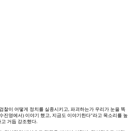
치검찰이 어떻게 정치를 실종시키고, 파괴하는가 우리가 눈을 똑
보수진영에서) 이야기 했고, 지금도 이야기한다"라고 목소리를 높
다고 거듭 강조했다.