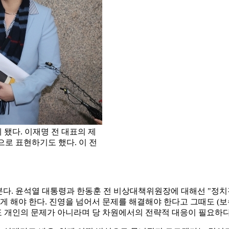
 됐다. 이재명 전 대표의 제
으로 표현하기도 했다. 이 전
로 본다. 윤석열 대통령과 한동훈 전 비상대책위원장에 대해선 "정
르게 해야 한다. 진영을 넘어서 문제를 해결해야 한다고 그때도 (
대표 개인의 문제가 아니라며 당 차원에서의 전략적 대응이 필요하