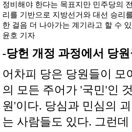
정비해야 한다는 목표지만 민주당의 
리를 기반으로 지방선거와 대선 승리를
한 걸음 더 나아가는 계기라고 할 수 있
윤호 기자
-당헌 개정 과정에서 당원
어차피 당은 당원들이 모
의 모든 주어가 '국민'인 
원'이다. 당심과 민심의 
는 사람들도 있다. 그런데