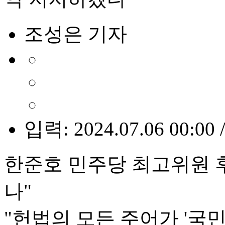
조성은 기자
입력: 2024.07.06 00:00 
한준호 민주당 최고위원 후
나"
"헌법의 모든 주어가 '국