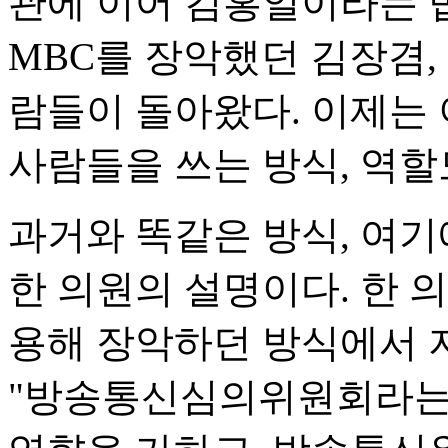
관에 이어 김홍일이라는 
MBC를 장악했던 김장겸,
람들이 돌아왔다. 이제는 
사람들을 쓰는 방식, 역할
과거와 똑같은 방식, 여기
한 의원의 설명이다. 한 
용해 장악하던 방식에서 
"방송통신심의위원회라는