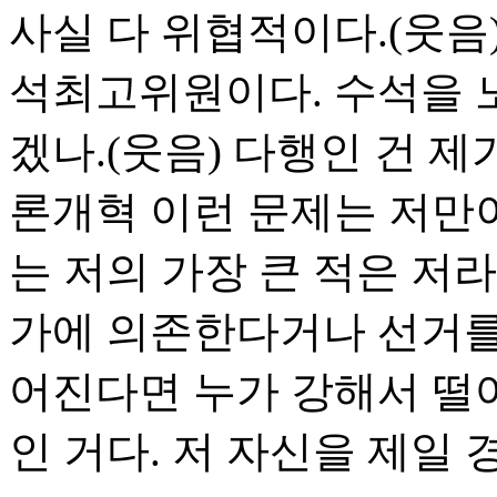
사실 다 위협적이다.(웃음
석최고위원이다. 수석을 
겠나.(웃음) 다행인 건 제
론개혁 이런 문제는 저만이
는 저의 가장 큰 적은 저
가에 의존한다거나 선거를 
어진다면 누가 강해서 떨어
인 거다. 저 자신을 제일 