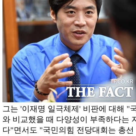
그는 '이재명 일극체제' 비판에 대해 
와 비교했을 때 다양성이 부족하다는 지
다"면서도 "국민의힘 전당대회는 총선