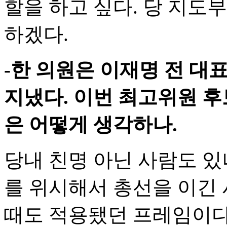
할을 하고 싶다. 당 지도
하겠다.
-한 의원은 이재명 전 
지냈다. 이번 최고위원 후
은 어떻게 생각하나.
당내 친명 아닌 사람도 있나
를 위시해서 총선을 이긴 
때도 적용됐던 프레임이다