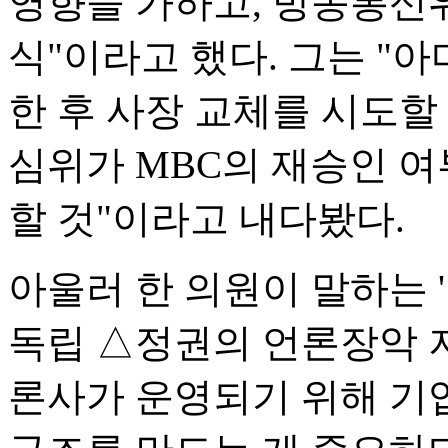
영향을 가하고, 방송통신
식"이라고 했다. 그는 "
한 후 사장 교체를 시도할
심위가 MBC의 재승인 여
할 것"이라고 내다봤다.
아울러 한 의원이 말하는 
독립 △정권의 언론장악 저지
론사가 운영되기 위해 기업