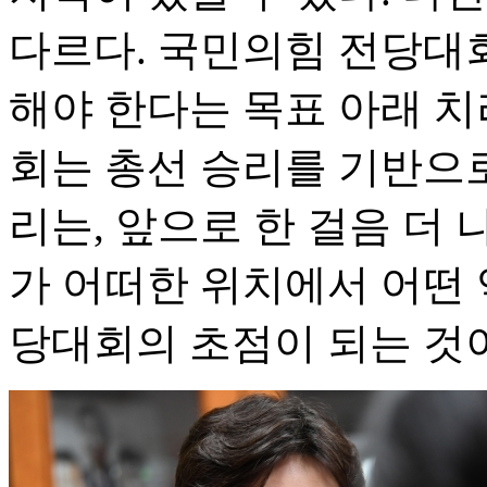
다르다. 국민의힘 전당대회
해야 한다는 목표 아래 치
회는 총선 승리를 기반으
리는, 앞으로 한 걸음 더 
가 어떠한 위치에서 어떤 
당대회의 초점이 되는 것