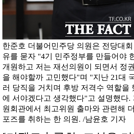
한준호 더불어민주당 의원은 전당대회
유를 묻자 "4기 민주정부를 만들어야 한
개원하고 저는 재선의원이 되면서 정
을 해야할까 고민했다"며 "지난 21대 
러 당직을 거치며 후방 저격수 역할을 
에 서야겠다고 생각했다"고 설명했다. 
원회관에서 최고위원 출마와 관련해 
포즈를 취하는 한 의원. /남윤호 기자