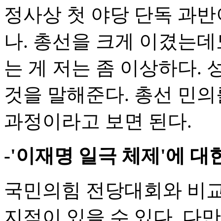
정사상 첫 야당 단독 과
나. 총선을 크게 이겼는데
는 게 저는 좀 이상하다. 
것을 말해준다. 총선 민
과정이라고 보면 된다.
-'이재명 일극 체제'에 대
국민의힘 전당대회와 비교
지적이 있을 수 있다. 다