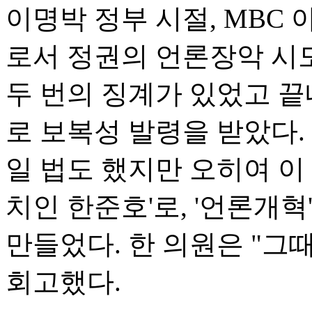
이명박 정부 시절, MBC
로서 정권의 언론장악 시
두 번의 징계가 있었고 끝
로 보복성 발령을 받았다.
일 법도 했지만 오히여 이 
치인 한준호'로, '언론개
만들었다. 한 의원은 "그
회고했다.