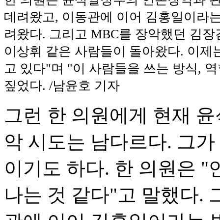
데려왔고, 이동관에 이어 김홍일이라는
려왔다. 그리고 MBC를 장악했던 김장겸
이상휘 같은 사람들이 돌아왔다. 이제
고 있다"며 "이 사람들을 쓰는 방식, 
짚었다. /남윤호 기자
그런 한 의원에게 현재 
악 시도는 남다르다. 그가
이기도 하다. 한 의원은 
나는 것 같다"고 말했다.