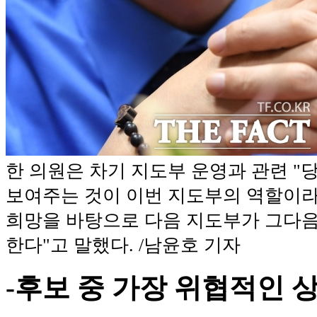
한 의원은 차기 지도부 운영과 관련 
보여주는 것이 이번 지도부의 역할이라
희망을 바탕으로 다음 지도부가 그다
한다"고 말했다. /남윤호 기자
-후보 중 가장 위협적인 