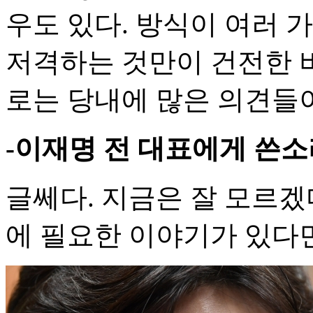
우도 있다. 방식이 여러 
저격하는 것만이 건전한 비
로는 당내에 많은 의견들이
-이재명 전 대표에게 쓴소
글쎄다. 지금은 잘 모르겠
에 필요한 이야기가 있다면