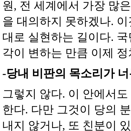
원, 전 세계에서 가장 많은
을 대의하지 못하겠나. 
대로 실현하는 길이다. 국
각이 변하는 만큼 이제 정
-당내 비판의 목소리가 너
그렇지 않다. 이 안에서도
한다. 다만 그것이 당의 
내지 않거나, 또 친분이 