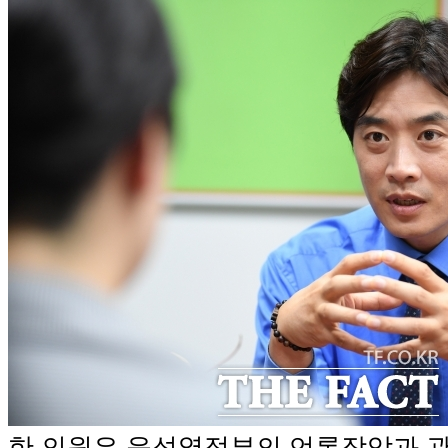
한 의원은 윤석열정부의 언론장악과 