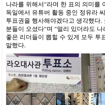
나라를 위해서"라며 한 표의 의미를 
독일에서 유튜버 활동 중인 정유라 씨
투표권을 행사해야겠다고 생각했다. 
분들이 오셨다"며 "멀리 있더라도 나
좋은 리더들이 뽑힐 수 있게 모두 투
말했다.