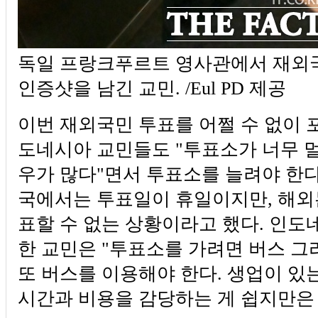
독일 프랑크푸르트 영사관에서 재외국
인증샷을 남긴 교민. /Eul PD 제공
이번 재외국민 투표를 어쩔 수 없이 
도네시아 교민들도 "투표소가 너무 
우가 많다"면서 투표소를 늘려야 한다고
국에서는 투표일이 휴일이지만, 해외
표할 수 없는 상황이라고 했다. 인도
한 교민은 "투표소를 가려면 버스 그
또 버스를 이용해야 한다. 생업이 있
시간과 비용을 감당하는 게 쉽지만은 