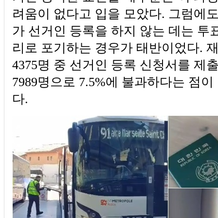
려움이 없다고 입을 모았다. 그럼에
가 선거인 등록을 하지 않는 데는 투
리로 포기하는 경우가 태반이었다. 재외
4375명 중 선거인 등록 신청서를 제출
7989명으로 7.5%에 불과하다는 점
다.