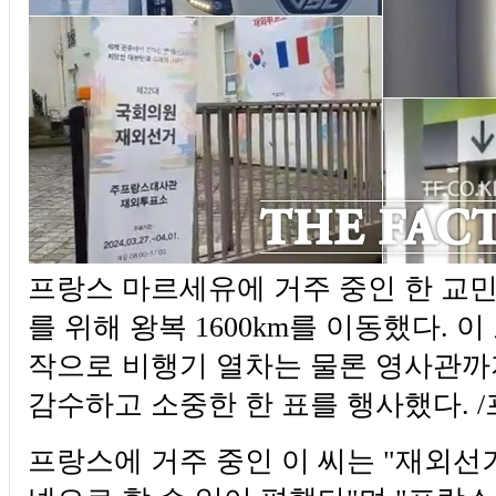
프랑스 마르세유에 거주 중인 한 교
를 위해 왕복 1600km를 이동했다. 
작으로 비행기 열차는 물론 영사관까
감수하고 소중한 한 표를 행사했다. 
프랑스에 거주 중인 이 씨는 "재외선