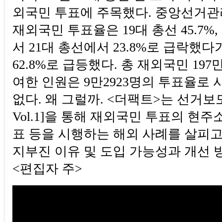
외국민 투표에 주목했다. 중앙선거
재외국민 투표율은 19대 총선 45.7%, 
서 21대 총선에서 23.8%로 급락했다
62.8%로 급등했다. 총 재외국민 197
여한 인원은 9만2923명의 투표율로 
없다. 왜 그럴까. <더팩트>는 선거보
Vol.1]을 통해 재외국민 투표의 현
표 등을 시행하는 해외 사례를 살피고
지부진 이유 및 도입 가능성과 개선 
<편집자 주>