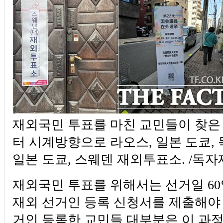
재외국민 투표를 마친 교민들이 찾은
터 시계방향으로 라오스, 일본 도쿄,
일본 도쿄, 스웨덴 재외투표소. /독
재외국민 투표를 위해서는 선거일 6
재외 선거인 등록 신청서를 제출해야 
거인 등록한 교민들 대부분은 이 과정