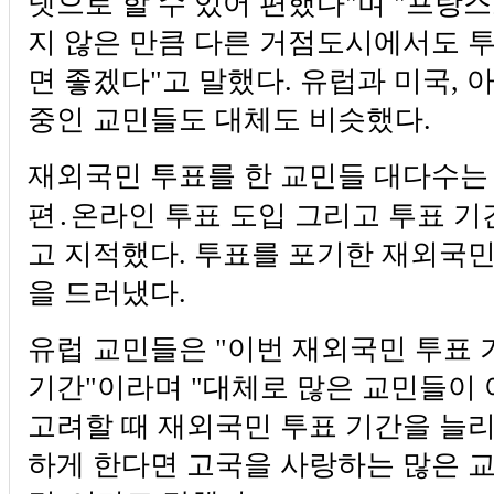
넷으로 할 수 있어 편했다"며 "프랑스
지 않은 만큼 다른 거점도시에서도 
면 좋겠다"고 말했다.​ 유럽과 미국,
중인 교민들도 대체도 비슷했다.
재외국민 투표를 한 교민들 대다수는
편․온라인 투표 도입 그리고 투표 기
고 지적했다. 투표를 포기한 재외국민
을 드러냈다.
유럽 교민들은 "이번 재외국민 투표 
기간"이라며 "대체로 많은 교민들이 
고려할 때 재외국민 투표 기간을 늘
하게 한다면 고국을 사랑하는 많은 