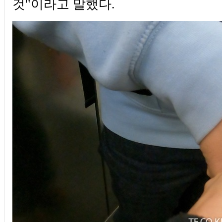
것"이라고 말했다.