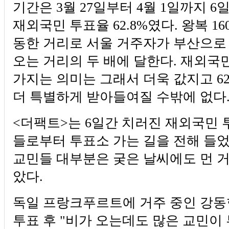
기간은 3월 27일부터 4월 1일까지 6
재외국민 투표율 62.8%였다. 왕복 160
동한 거리로 서울 거주자가 부산으로
오는 거리의 두 배에 달한다. 재외국
가지는 의미는 그래서 더욱 값지고 6
더 특별하게 받아들여질 수밖에 없다
<더팩트>는 6일간 치러진 재외국민 
들로부터 투표소 가는 길을 전해 들었
교민들 대부분은 궂은 날씨에도 먼 
았다.
독일 프랑크푸르트에 거주 중인 강동
투표 후 "비가 오는데도 많은 교민이 