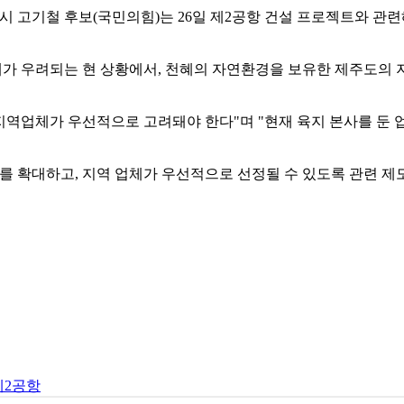
시 고기철 후보(국민의힘)는 26일 제2공항 건설 프로젝트와 관
해가 우려되는 현 상황에서, 천혜의 자연환경을 보유한 제주도의
지역업체가 우선적으로 고려돼야 한다"며 "현재 육지 본사를 둔 
를 확대하고, 지역 업체가 우선적으로 선정될 수 있도록 관련 제
제2공항