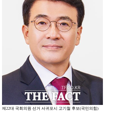
제22대 국회의원 선거 서귀포시 고기철 후보(국민의힘)