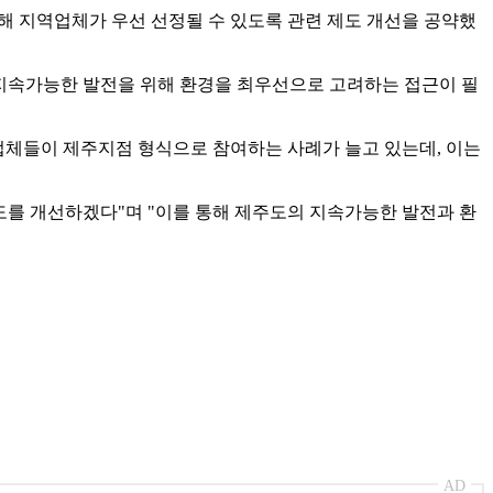
련해 지역업체가 우선 선정될 수 있도록 관련 제도 개선을 공약했
 지속가능한 발전을 위해 환경을 최우선으로 고려하는 접근이 필
업체들이 제주지점 형식으로 참여하는 사례가 늘고 있는데, 이는
도를 개선하겠다"며 "이를 통해 제주도의 지속가능한 발전과 환
AD