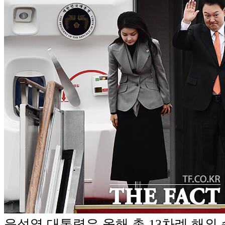
윤석열 대통령은 올해 총 13차례 해외