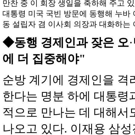
만찬 중 이 회장 생일을 축하해 주고 있
대통령 미국 국빈 방문에 동행해 누바 
동 설립자 겸 이사회 의장과 대화하는 이
◆동행 경제인과 잦은 오
·
에 더 집중해야"
순방 계기에 경제인을 격
한다는 명분 하에 대통령과
적으로 만나는 데 대해서
나오고 있다. 이재용 삼성