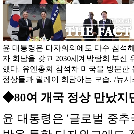
윤 대통령은 다자회의에도 다수 참석해 
자 회담을 갖고 2030세계박람회 부산
했다. 유엔총회 참석차 미국을 방문한 
정상들과 릴레이 회담하는 모습. /뉴시
◆80여 개국 정상 만났지만
윤 대통령은 '글로벌 중추