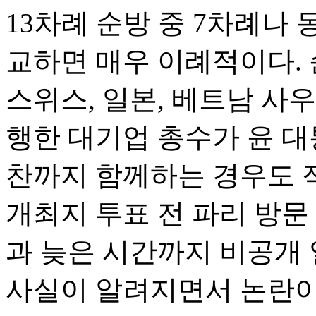
13차례 순방 중 7차례나 
교하면 매우 이례적이다. 
스위스, 일본, 베트남 사
행한 대기업 총수가 윤 대
찬까지 함께하는 경우도 적
개최지 투표 전 파리 방문
과 늦은 시간까지 비공개
사실이 알려지면서 논란이