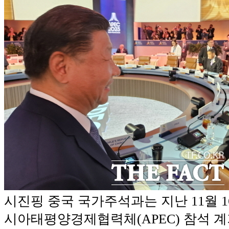
시진핑 중국 국가주석과는 지난 11월 1
시아태평양경제협력체(APEC) 참석 계