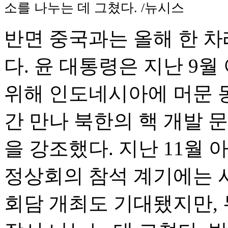
소를 나누는 데 그쳤다. /뉴시스
반면 중국과는 올해 한 차
다. 윤 대통령은 지난 9
위해 인도네시아에 머문 동
간 만나 북한의 핵 개발 
을 강조했다. 지난 11월
정상회의 참석 계기에는 
회담 개최도 기대됐지만, 