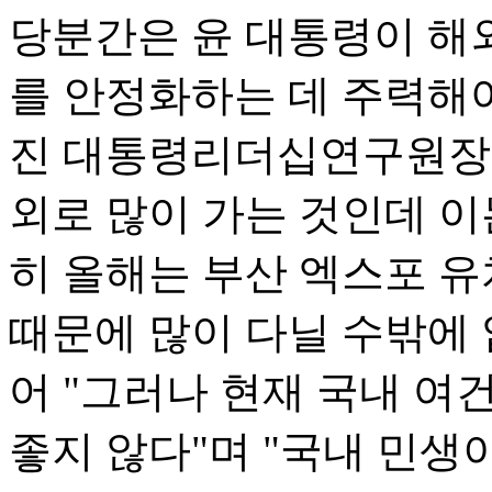
당분간은 윤 대통령이 해
를 안정화하는 데 주력해야
진 대통령리더십연구원장은
외로 많이 가는 것인데 이
히 올해는 부산 엑스포 
때문에 많이 다닐 수밖에 
어 "그러나 현재 국내 
좋지 않다"며 "국내 민생