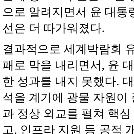
으로 알려지면서 윤 대통
선은 더 따가워졌다.
결과적으로 세계박람회 유
패로 막을 내리면서, 윤 
한 성과를 내지 못했다. 
석을 계기에 광물 자원이
과 정상 외교를 펼쳐 핵심
고, 인프라 지원 등 공적 