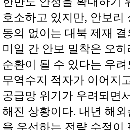
한반도 안정을 확대하기 
호소하고 있지만, 안보리
동의 없이는 대북 제재 결
미일 간 안보 밀착은 오히
순환이 될 수 있다는 우려
무역수지 적자가 이어지고,
공급망 위기가 우려되면서 
해진 상황이다. 내년 해외
을 우선하는 전략 수정이