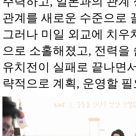
주력하고, 일본과의 관계
관계를 새로운 수준으로 
그러나 미일 외교에 치우
으로 소홀해졌고, 전력을 
유치전이 실패로 끝나면서
략적으로 계획, 운영할 필