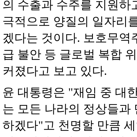
의 수출과 수주를 지원하고
극적으로 양질의 일자리를
겠다는 것이다. 보호무역주
급 불안 등 글로벌 복합 
커졌다고 보고 있다.
윤 대통령은 "재임 중 대
는 모든 나라의 정상들과
하겠다"고 천명할 만큼 