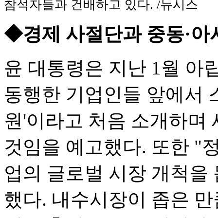
참석자들과 건배하고 있다. /뉴시스
◆경제 사절단과 중동·아
윤 대통령은 지난 1월 아
동행한 기업인들 앞에서 
원'이라고 처음 소개하며
것임을 예고했다. 또한 "
업의 글로벌 시장 개척을
했다. 내수시장이 좁은 만