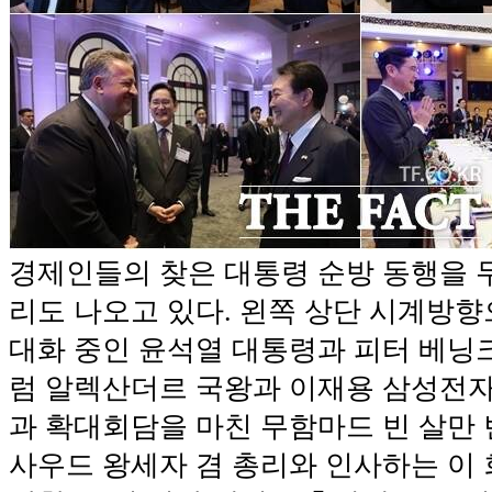
경제인들의 찾은 대통령 순방 동행을 
리도 나오고 있다. 왼쪽 상단 시계방향으
대화 중인 윤석열 대통령과 피터 베닝크 
럼 알렉산더르 국왕과 이재용 삼성전자 
과 확대회담을 마친 무함마드 빈 살만 
사우드 왕세자 겸 총리와 인사하는 이 