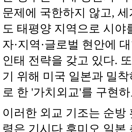
문제에 국한하지 않고, 세
도 태평양 지역으로 시야
자·지역·글로벌 현안에 
인태 전략을 갖고 있다. 
기 위해 미국 일본과 밀
로 한 '가치외교'를 구현하
이러한 외교 기조는 순방 
령은 기시다 후미오 일본 