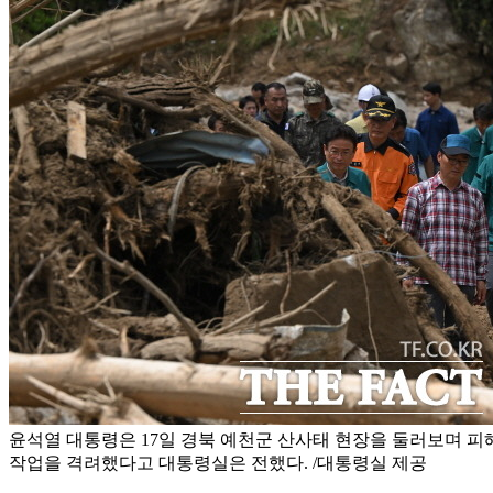
윤석열 대통령은 17일 경북 예천군 산사태 현장을 둘러보며 
작업을 격려했다고 대통령실은 전했다. /대통령실 제공