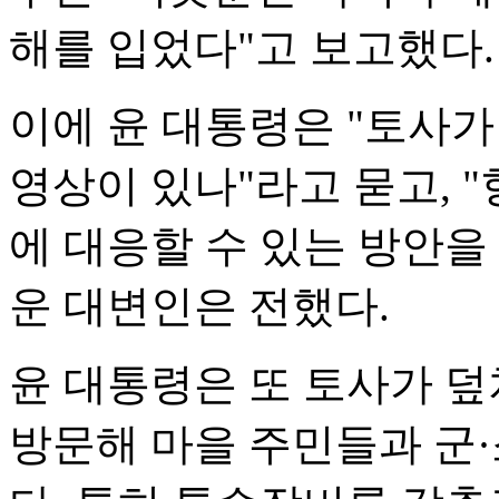
해를 입었다"고 보고했다.
이에 윤 대통령은 "토사가
영상이 있나"라고 묻고, 
에 대응할 수 있는 방안을
운 대변인은 전했다.
윤 대통령은 또 토사가 덮
방문해 마을 주민들과 군