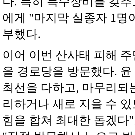
다. 특히 특수장비를 갖추
에게 "마지막 실종자 1명
부했다.
이어 이번 산사태 피해 주
을 경로당을 방문했다. 윤
최선을 다하고, 마무리되는
리하거나 새로 지을 수 
힘을 합쳐 최대한 돕겠다"