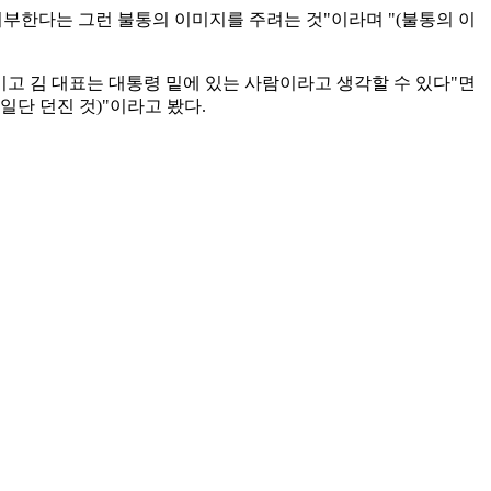
부한다는 그런 불통의 이미지를 주려는 것"이라며 "(불통의 이
이고 김 대표는 대통령 밑에 있는 사람이라고 생각할 수 있다"면
일단 던진 것)"이라고 봤다.