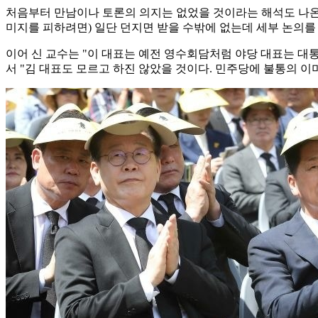
처음부터 만남이나 토론의 의지는 없었을 것이라는 해석도 나온다
미지를 피하려면) 일단 던지면 받을 수밖에 없는데 세부 논의를
이어 신 교수는 "이 대표는 예전 영수회담처럼 야당 대표는 대
서 "김 대표도 모르고 하진 않았을 것이다. 민주당에 불통의 이