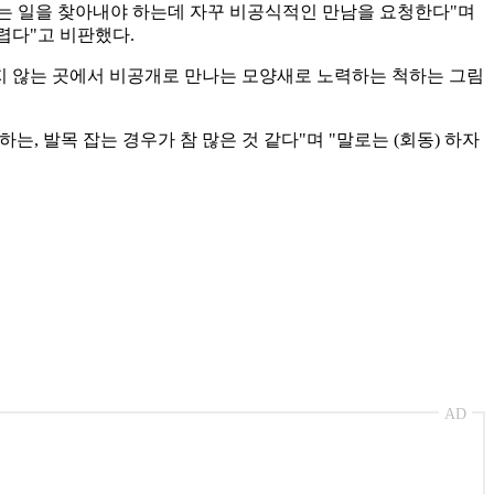
있는 일을 찾아내야 하는데 자꾸 비공식적인 만남을 요청한다"며
렵다"고 비판했다.
보지 않는 곳에서 비공개로 만나는 모양새로 노력하는 척하는 그림
 발목 잡는 경우가 참 많은 것 같다"며 "말로는 (회동) 하자
AD