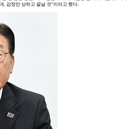
데, 감정만 상하고 끝날 것"이라고 했다.