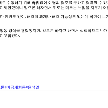
제대로 수행하기 위해 끊임없이 야당의 협조를 구하고 협력할 수 
고 제안했더니 앞으론 하자면서 뒤로는 미루는 느낌을 지우기 어
한 현안도 없이, 해결될 과제나 해결 가능성도 없는데 국민이 
동 양식을 경험했지만, 겉으론 하자고 하면서 실질적으로 반대하는,
고 꼬집었다.
토론
#비공개회동
#윤석열