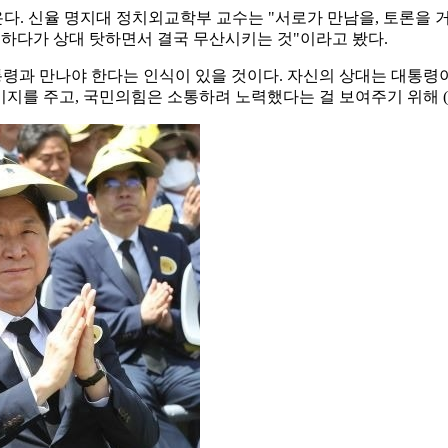
. 신율 명지대 정치외교학부 교수는 "서로가 만남을, 토론을 거
 하다가 상대 탓하면서 결국 무산시키는 것"이라고 봤다.
통령과 만나야 한다는 인식이 있을 것이다. 자신의 상대는 대통령
미지를 주고, 국민의힘은 소통하려 노력했다는 걸 보여주기 위해 (