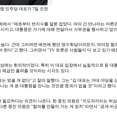
명 민주당 대표가 7일 오전
에서 "애초부터 번지수를 잘못 잡았다. 여야 간 만나라는 여론은
과시키고, 대통령은 거기에 대해 연달아서 거부권을 행사하고 앞으
 높다. 근데 그러려면 예전에 했던 영수회담이라든지, 여야정 협의
야 한다"고 했다. 그러면서 "TV 토론은 사람들이 다 보고 있기 
에는 회의적이었다. 특히 이 대표 입장에서 실질적으로 윤 대통
의 체급만 올려줄 것이라는 시각도 있다.
는 얻을 게 없다"고 잘라 말했다. 그는 "김 대표는 거대 야당을
나는 게 윤 대통령을 만나는 것만큼 효과가 없을 것"이라고 했다.
 필요하다는 의견이 나온다. 한 중진 의원은 "지도자끼리는 허심
 다른 중진 의원은 "합의를 만들어 가는 게 정치"라면서 "공개·비