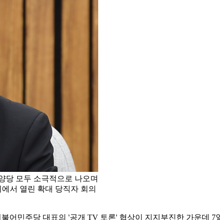
에 양당 모두 소극적으로 나오며
회에서 열린 확대 당직자 회의
민주당 대표의 '공개 TV 토론' 협상이 지지부진한 가운데 7일 양