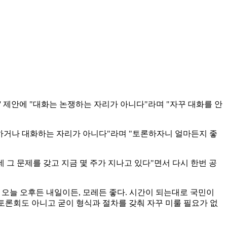
 제안에 "대화는 논쟁하는 자리가 아니다"라며 "자꾸 대화를 안
상하거나 대화하는 자리가 아니다"라며 "토론하자니 얼마든지 좋
 그 문제를 갖고 지금 몇 주가 지나고 있다"면서 다시 한번 공
 오늘 오후든 내일이든, 모레든 좋다. 시간이 되는대로 국민이
 토론회도 아니고 굳이 형식과 절차를 갖춰 자꾸 미룰 필요가 없