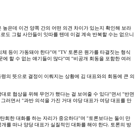
 높은데 이건 양쪽 간의 어떤 의견 차이가 있는지 확인해 보라
로도 그럴 사안들이 잇따를 텐데 이걸 계속 반복할 수는 없으니
체 등이 가동돼야 한다"며 "TV 토론은 뭔가를 타결짓는 형식
때문에 할 수 없는 얘기들이 많다"며 "비공개 회동을 포함한 여러
령의 뜻으로 결정이 이뤄지는 상황에 김 대표와의 회동에 큰 의
 상대로 협상을 위해 무언가 했다는 걸 보여줄 수 있다"면서 "반면
 그러면서 "과반 의석을 가진 거대 야당 대표가 여당 대표를 만
탄회한 대화를 하는 자리가 중요하다"며 "토론보다는 둘이 만
공개를 떠나 양당 대표가 실질적인 대화를 해야 한다. 토론의 방