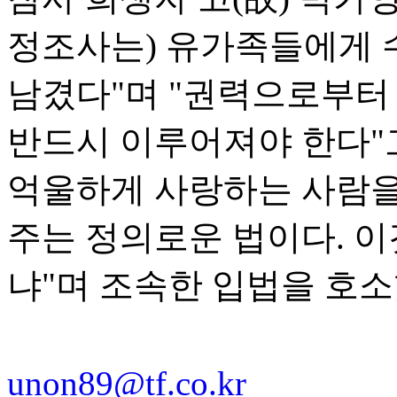
정조사는) 유가족들에게 
남겼다"며 "권력으로부터
반드시 이루어져야 한다"고
억울하게 사랑하는 사람을
주는 정의로운 법이다. 이
냐"며 조속한 입법을 호소
unon89@tf.co.kr