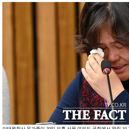
이태원참사 유가족이 20일 오후 서울 여의도 국회에서 열린 1