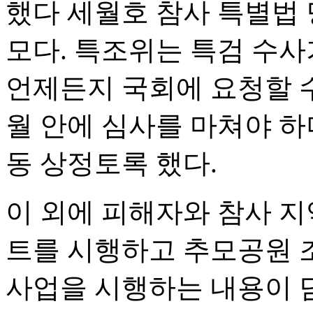
했다 세월호 참사 특별법 당
모다. 특조위는 특검 수
언제든지 국회에 요청할 
월 안에 심사를 마쳐야 하
동 상정토록 했다.
이 외에 피해자와 참사 지
트를 시행하고 추모공원 조
사업을 시행하는 내용이 