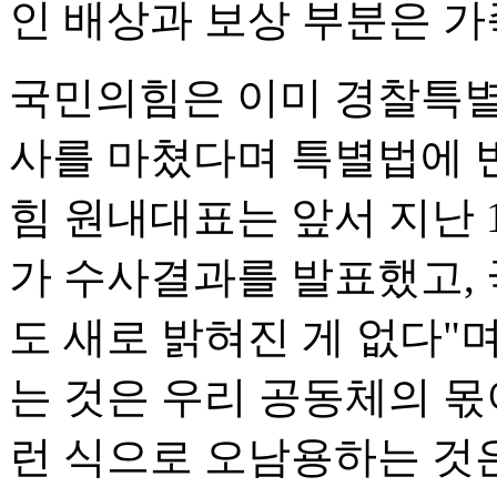
인 배상과 보상 부분은 
국민의힘은 이미 경찰특별
사를 마쳤다며 특별법에 
힘 원내대표는 앞서 지난 
가 수사결과를 발표했고,
도 새로 밝혀진 게 없다"
는 것은 우리 공동체의 몫
런 식으로 오남용하는 것