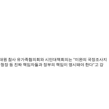
 이태원 참사 유가족협의회와 시민대책회의는 "미완의 국정조사지
청장 등 진짜 책임자들과 정부의 책임이 명시돼야 한다"고 강