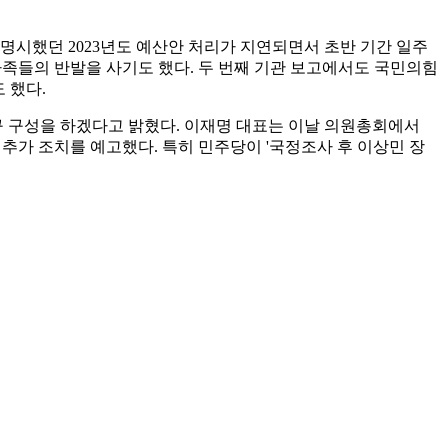
명시했던 2023년도 예산안 처리가 지연되면서 초반 기간 일주
가족들의 반발을 사기도 했다. 두 번째 기관 보고에서도 국민의힘
 했다.
 구성을 하겠다고 밝혔다. 이재명 대표는 이날 의원총회에서
추가 조치를 예고했다. 특히 민주당이 '국정조사 후 이상민 장