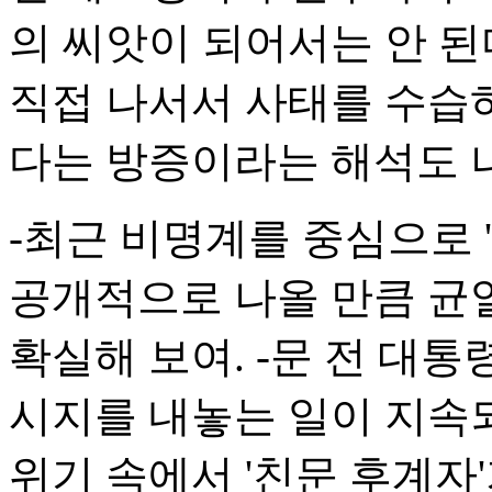
의 씨앗이 되어서는 안 된
직접 나서서 사태를 수습
다는 방증이라는 해석도 
-최근 비명계를 중심으로 '
공개적으로 나올 만큼 균
확실해 보여. -문 전 대통
시지를 내놓는 일이 지속
위기 속에서 '친문 후계자