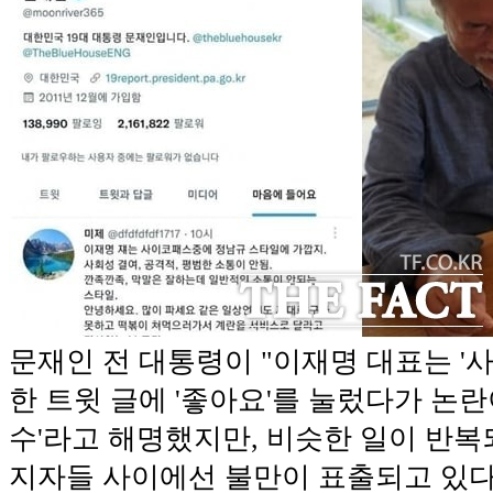
문재인 전 대통령이 "이재명 대표는 '
한 트윗 글에 '좋아요'를 눌렀다가 논란이
수'라고 해명했지만, 비슷한 일이 반복
지자들 사이에선 불만이 표출되고 있다.