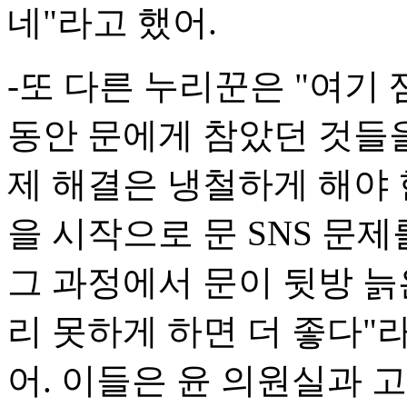
네"라고 했어.
-또 다른 누리꾼은 "여기
동안 문에게 참았던 것들을
제 해결은 냉철하게 해야 
을 시작으로 문 SNS 문
그 과정에서 문이 뒷방 
리 못하게 하면 더 좋다
어. 이들은 윤 의원실과 