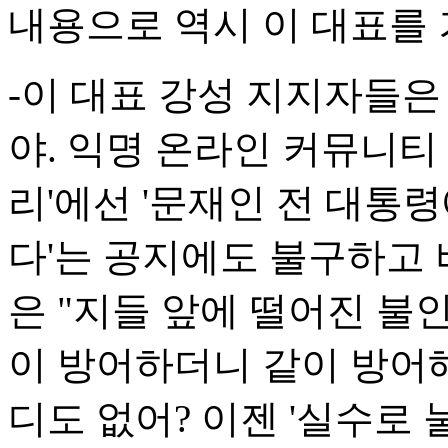
내용으로 역시 이 대표를
-이 대표 강성 지지자들은
야. 익명 온라인 커뮤니티
리'에선 '문재인 전 대통
다'는 공지에도 불구하고 
은 "지들 앞에 떨어진 불
이 방어하더니 같이 방어
디도 없어? 이젠 '실수로