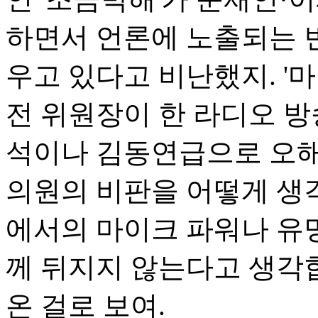
하면서 언론에 노출되는 빈
우고 있다고 비난했지. '마
전 위원장이 한 라디오 방
석이나 김동연급으로 오해
의원의 비판을 어떻게 생
에서의 마이크 파워나 유명
께 뒤지지 않는다고 생각
온 걸로 보여.