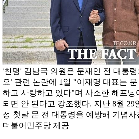
'친명' 김남국 의원은 문재인 전 대통령
요' 관련 논란에 1일 "이재명 대표는 
하고 사랑하고 있다"며 사소한 해프닝
되면 안 된다고 강조했다. 지난 8월 29
정 첫날 문 전 대통령을 예방해 기념사진 
더불어민주당 제공