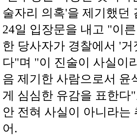
술자리 의혹'을 제기했던
24일 입장문을 내고 "이
한 당사자가 경찰에서 '
다"며 "이 진술이 사실이
음 제기한 사람으로서 윤
게 심심한 유감을 표한다
안 전혀 사실이 아니라는
어.