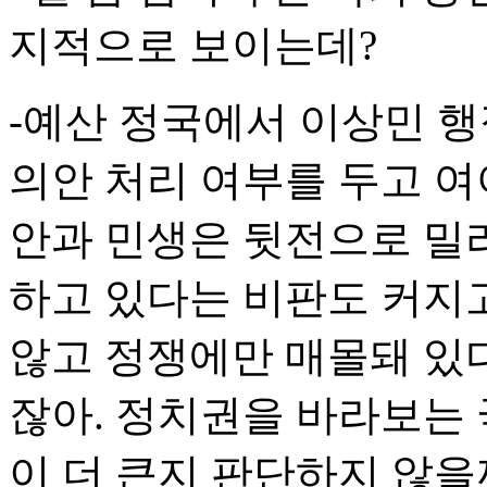
지적으로 보이는데?
-예산 정국에서 이상민 
의안 처리 여부를 두고 
안과 민생은 뒷전으로 밀리
하고 있다는 비판도 커지고
않고 정쟁에만 매몰돼 있
잖아. 정치권을 바라보는 
이 더 큰지 판단하지 않을