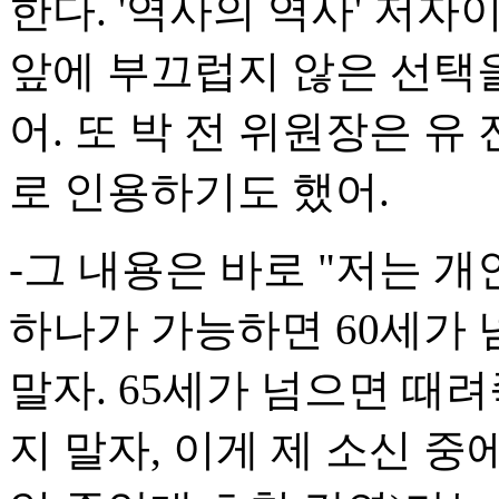
한다. '역사의 역사' 저자
앞에 부끄럽지 않은 선택
어. 또 박 전 위원장은 유
로 인용하기도 했어.
-그 내용은 바로 "저는 
하나가 가능하면 60세가 
말자. 65세가 넘으면 때
지 말자, 이게 제 소신 중에