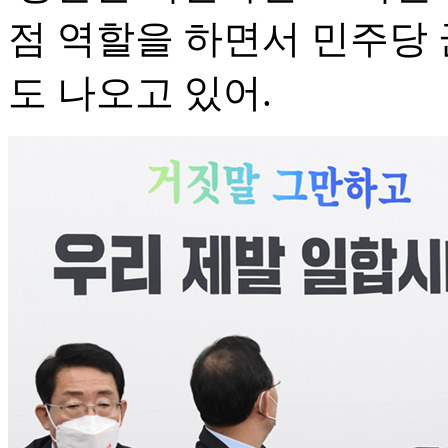
점 역할을 하면서 민주당
도 나오고 있어.