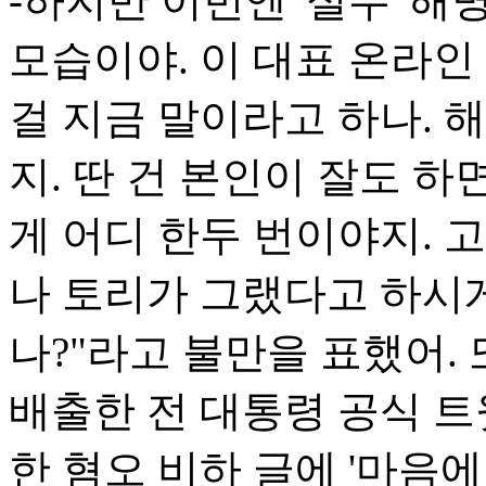
-하지만 이번엔 '실수' 
모습이야. 이 대표 온라인
걸 지금 말이라고 하나. 
지. 딴 건 본인이 잘도 하
게 어디 한두 번이야지. 
나 토리가 그랬다고 하시게
나?"라고 불만을 표했어.
배출한 전 대통령 공식 트
한 혐오 비하 글에 '마음