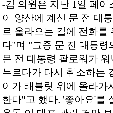
-김 의원은 지난 1일 페이
이 양산에 계신 문 전 대
로 올라오는 길에 전화를
다"며 "그중 문 전 대통
문 전 대통령 팔로워가 워
누르다가 다시 취소하는 경
이가 태블릿 위에 올라가
한다"고 했다. '좋아요'를