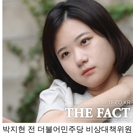
박지현 전 더불어민주당 비상대책위원