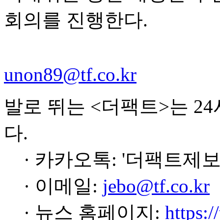
회의를 진행한다.
unon89@tf.co.kr
발로 뛰는 <더팩트>는 2
다.
· 카카오톡: '더팩트제보
· 이메일:
jebo@tf.co.kr
· 뉴스 홈페이지:
https:/