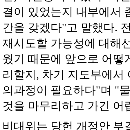
결이 있었는지 내부에서 
간을 갖겠다"고 말했다.
재시도할 가능성에 대해선
웠기 때문에 앞으로 어떻
리할지, 차기 지도부에서 
의과정이 필요하다"며 "
것을 마무리하고 가긴 어렵
비대위는 당헌 개정안 부결