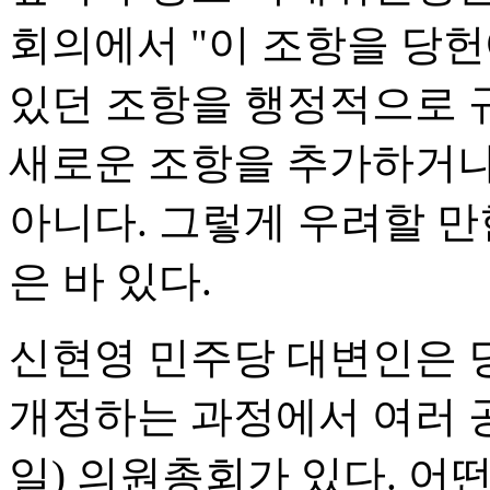
회의에서 "이 조항을 당
있던 조항을 행정적으로 
새로운 조항을 추가하거나
아니다. 그렇게 우려할 만
은 바 있다.
신현영 민주당 대변인은 
개정하는 과정에서 여러 공
일) 의원총회가 있다. 어