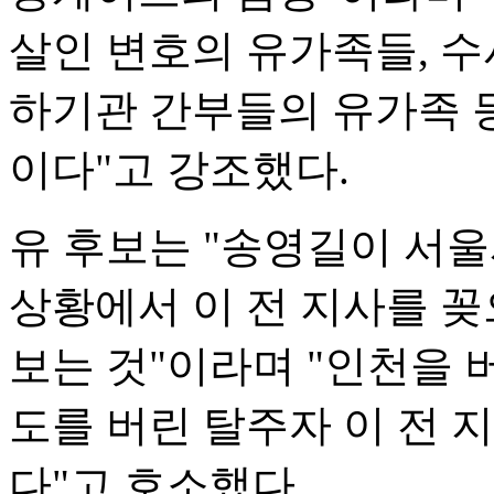
살인 변호의 유가족들, 수
하기관 간부들의 유가족 
이다"고 강조했다.
유 후보는 "송영길이 서
상황에서 이 전 지사를 꽂
보는 것"이라며 "인천을 
도를 버린 탈주자 이 전 
다"고 호소했다.