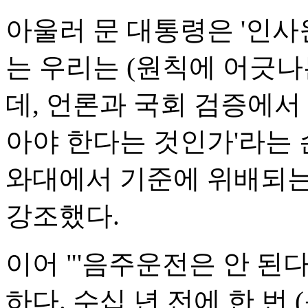
아울러 문 대통령은 '인사
는 우리는 (원칙에 어긋나
데, 언론과 국회 검증에서
아야 한다는 것인가'라는 
와대에서 기준에 위배되는
강조했다.
이어 "'음주운전은 안 된
하다. 수십 년 전에 한 번