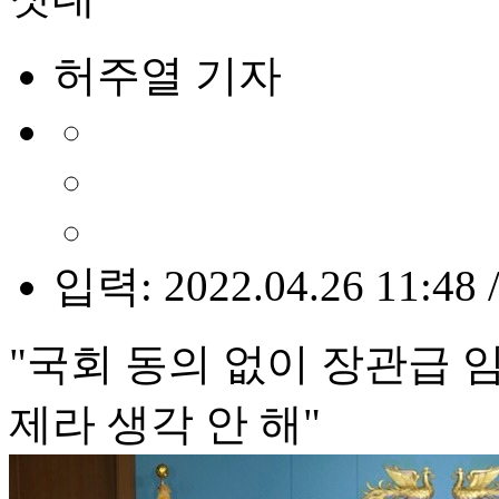
허주열 기자
입력: 2022.04.26 11:48 
"국회 동의 없이 장관급 
제라 생각 안 해"