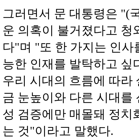
그러면서 문 대통령은 "(
운 의혹이 불거졌다고 청와
다"며 "또 한 가지는 인
능한 인재를 발탁하고 싶다
우리 시대의 흐름에 따라 
금 눈높이와 다른 시대를 
성 검증에만 매몰돼 정치
는 것"이라고 말했다.