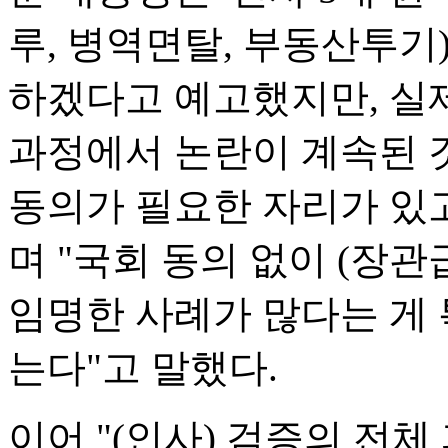
루, 병역면탈, 부동산투기
하겠다고 예고했지만, 실
과정에서 논란이 계속된 
동의가 필요한 자리가 있고
며 "국회 동의 없이 (장
임명한 사례가 많다는 게
는다"고 말했다.
이어 "(인사) 검증의 전체