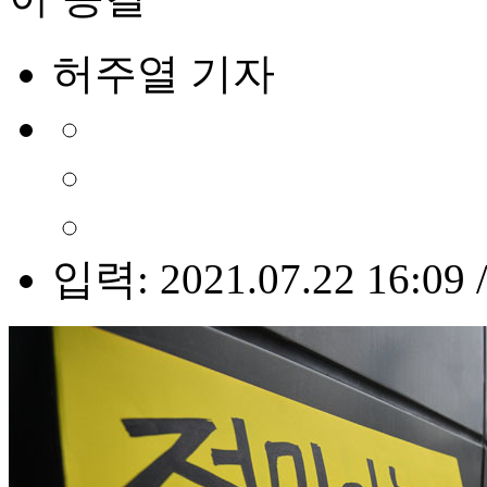
허주열 기자
입력: 2021.07.22 16:09 