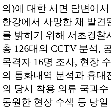
의)에 대한 서면 답변에서 
한강에서 사망한 채 발견된
를 밝히기 위해 서초경찰서
총 126대의 CCTV 분석,
목격자 16명 조사, 현장
의 통화내역 분석과 휴대
의 당시 착용 의류 국과수
동원한 현장 수색 등 당일