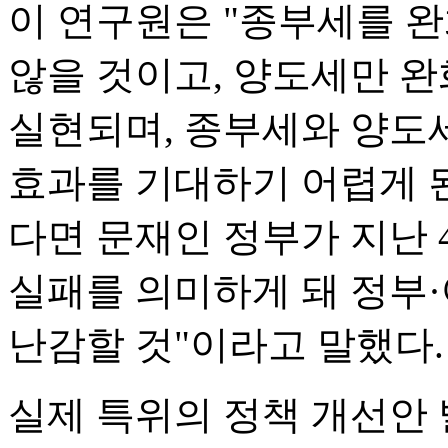
이 연구원은 "종부세를 
않을 것이고, 양도세만 
실현되며, 종부세와 양도
효과를 기대하기 어렵게 
다면 문재인 정부가 지난 
실패를 의미하게 돼 정부
난감할 것"이라고 말했다.
실제 특위의 정책 개선안 