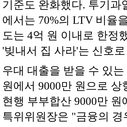
기준도 완화했다. 투기과
에서는 70%의 LTV 비율
도는 4억 원 이내로 한정
'빚내서 집 사라'는 신호로
우대 대출을 받을 수 있는
원에서 9000만 원으로 
현행 부부합산 9000만 원
특위위원장은 "금융의 경우