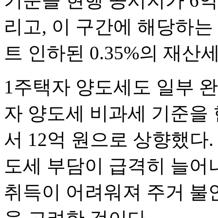
기준을 현행 공시지가 6억
리고, 이 구간에 해당하는
트 인하된 0.35%의 재
1주택자 양도세도 일부 완
자 양도세 비과세 기준을 
서 12억 원으로 상향했다
도세 부담이 급격히 늘어
취득이 어려워져 주거 불