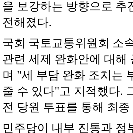
을 보강하는 방향으로 추
전해졌다.
국회 국토교통위원회 소속
관련 세제 완화안에 대해
며 "세 부담 완화 조치는
줄 수 있다"고 지적했다.
전 당원 투표를 통해 최종
민주당이 내부 진통과 정