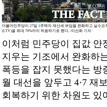
더불어민주당이 27일 1주택자 재산세 부담을 완화하고 실수
(LTV)을 최대 70%까지 허용하기로 했다. /이선화 기자
이처럼 민주당이 집값 안
지우는 기조에서 완화하는
폭등을 잡지 못했다는 방증
월 대선을 앞두고 4·7 
회복하기 위한 차원도 있어