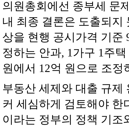
의원총회에선 종부세 문제
내 최종 결론은 도출되지 
상을 현행 공시가격 기준 9
정하는 안과, 1가구 1주
원에서 12억 원으로 조정
부동산 세제와 대출 규제
커 세심하게 검토해야 한
이라는 정부의 정책 기조