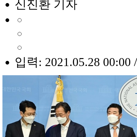
신진환 기자
입력: 2021.05.28 00:00 