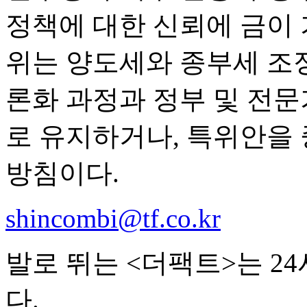
정책에 대한 신뢰에 금이 
위는 양도세와 종부세 조
론화 과정과 정부 및 전
로 유지하거나, 특위안을 
방침이다.
shincombi@tf.co.kr
발로 뛰는 <더팩트>는 2
다.