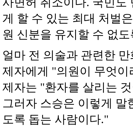
사면허 취소이다. 국민도
게 할 수 있는 최대 처벌
원 신분을 유지할 수 없도
얼마 전 의술과 관련한 만
제자에게 "의원이 무엇이
제자는 "환자를 살리는 
그러자 스승은 이렇게 말한
도록 돕는 사람이다."