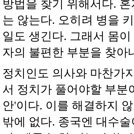
방법을 찾기 위해서다. 혼
는 않는다. 오히려 병을 
일도 생긴다. 그래서 몸이
자의 불편한 부분을 찾아
정치인도 의사와 마찬가지
서 정치가 풀어야할 부분이
안'이다. 이를 해결하지 
밖에 없다. 종국엔 대수