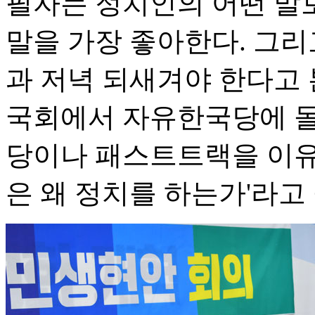
필자는 정치인의 어떤 말
말을 가장 좋아한다. 그리
과 저녁 되새겨야 한다고 본
국회에서 자유한국당에 
당이나 패스트트랙을 이유
은 왜 정치를 하는가'라고 