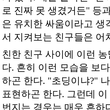
로 진짜 못 생겼거든" 등
은 유치한 싸움이라고 생각
서 지켜보는 친구들은 어
친한 친구 사이에 이런 
다. 흔히 이런 모습을 보
하곤 한다. "초딩이냐?" 
표현하곤 한다. 그런데 이
번지는 경우는 매우 흔하다