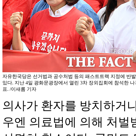
자유한국당은 선거법과 공수처법 등의 패스트트랙 지정에 반
있다. 지난 4일 광화문광장에서 열린 3차 장외집회에 참석한 
표. /이새롬 기자
의사가 환자를 방치하거나
우엔 의료법에 의해 처벌받