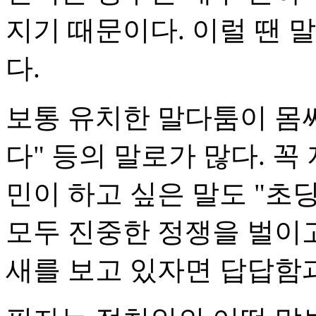
지기 때문이다. 이럴 땐 
다.
보통 유치한 말다툼이 몸
다" 등의 말로가 많다. 꼭
민이 하고 싶은 말도 "초
모두 진중한 정쟁을 벌이고
새를 보고 있자면 답답함과