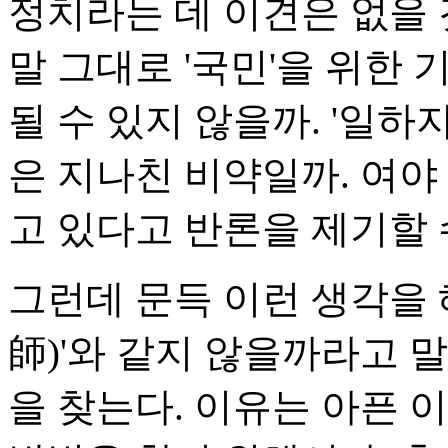
정치라는 데 이견은 없을 
말 그대로 '국민'을 위한
될 수 있지 않을까. '일하
은 지나친 비약일까. 여야
고 있다고 반론을 제기할 
그런데 문득 이런 생각을 
師)'와 같지 않을까라고 
을 찾는다. 이유는 아픈 