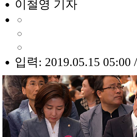
이철영 기자
입력: 2019.05.15 05:00 