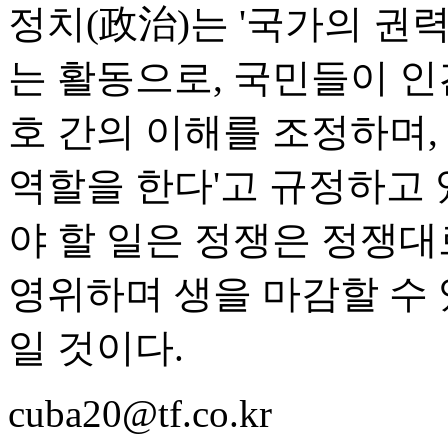
정치(政治)는 '국가의 권
는 활동으로, 국민들이 인
호 간의 이해를 조정하며,
역할을 한다'고 규정하고 
야 할 일은 정쟁은 정쟁대
영위하며 생을 마감할 수 
일 것이다.
cuba20@tf.co.kr