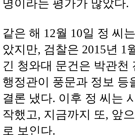
명이라는 평가가 많았다.
같은 해 12월 10일 정 
았지만, 검찰은 2015년 
긴 청와대 문건은 박관천
행정관이 풍문과 정보 등
결론 냈다. 이후 정 씨는
작했고, 지금까지 또, 앞
로 보인다.