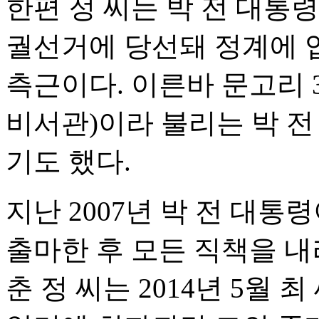
한편 정 씨는 박 전 대통령
궐선거에 당선돼 정계에 
측근이다. 이른바 문고리
비서관)이라 불리는 박 전
기도 했다.
지난 2007년 박 전 대
출마한 후 모든 직책을 내
춘 정 씨는 2014년 5월