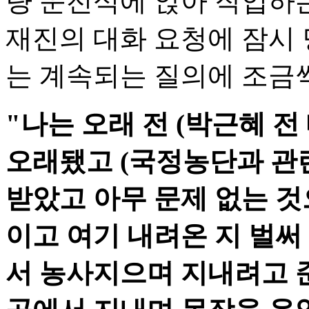
량 운전석에 앉아 작업하는
재진의 대화 요청에 잠시
는 계속되는 질의에 조금씩
"나는 오래 전 (박근혜 전
오래됐고 (국정농단과 관련
받았고 아무 문제 없는 것
이고 여기 내려온 지 벌써
서 농사지으며 지내려고 준