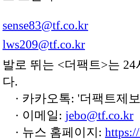
sense83@tf.co.kr
lws209@tf.co.kr
발로 뛰는 <더팩트>는 2
다.
· 카카오톡: '더팩트제보
· 이메일:
jebo@tf.co.kr
· 뉴스 홈페이지:
https:/