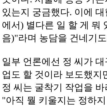
있는지 궁금했다. 이에 대한
에서) 별다른 일 할 게 뭐 
음)"라며 농담을 건네기도
일부 언론에선 정 씨가 대
업도 할 것이라 보도했지만
정 씨는 굴착기 작업을 바
"아직 뭘 키울지는 정하지