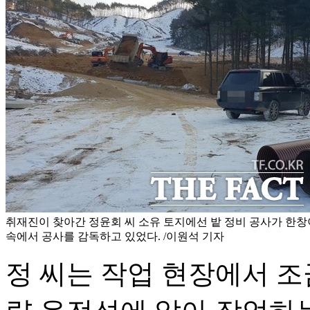
취재진이 찾아간 정윤회 씨 소유 토지에선 밭 정비 공사가 한창
속에서 공사를 감독하고 있었다. /이원석 기자
정 씨는 작업 현장에서 조