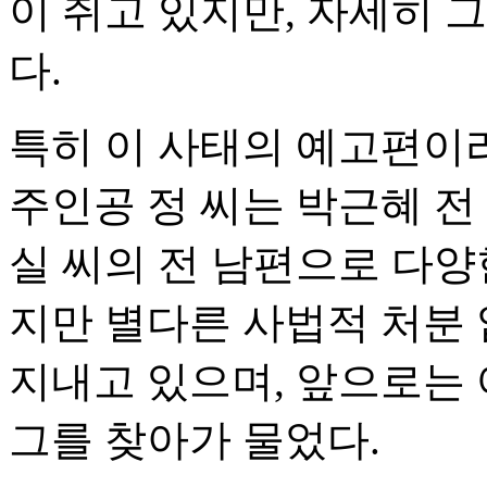
이 쥐고 있지만, 자세히 
다.
특히 이 사태의 예고편이라
주인공 정 씨는 박근혜 전
실 씨의 전 남편으로 다
지만 별다른 사법적 처분 
지내고 있으며, 앞으로는 
그를 찾아가 물었다.