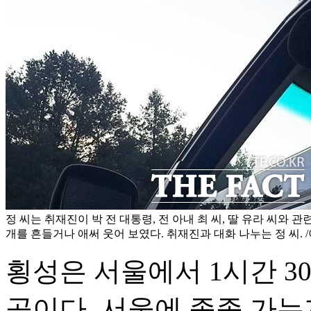
정 씨는 취재진이 박 전 대통령, 전 아내 최 씨, 딸 유라 씨와 
개를 흔들거나 애써 웃어 보였다. 취재진과 대화 나누는 정 씨. 
횡성은 서울에서 1시간 3
곳이다. 서울에 종종 가는