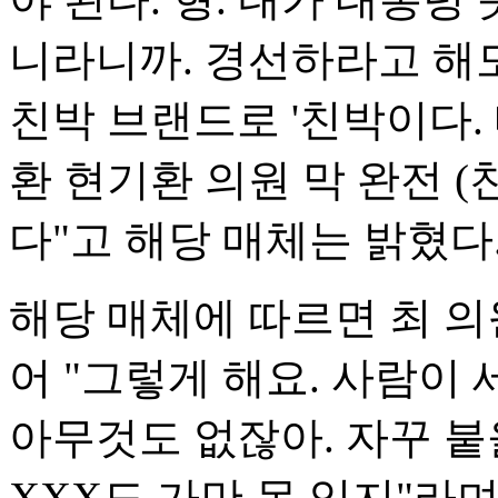
니라니까. 경선하라고 해도
친박 브랜드로 '친박이다.
환 현기환 의원 막 완전 
다"고 해당 매체는 밝혔다
해당 매체에 따르면 최 의
어 "그렇게 해요. 사람이
아무것도 없잖아. 자꾸 
XXX도 가만 못 있지"라