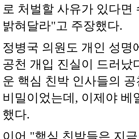
로 처벌할 사유가 있다면
밝혀달라"고 주장했다.
정병국 의원도 개인 성명
공천 개입 진실이 드러났
운 핵심 친박 인사들의 공
비밀이었는데, 이제야 베
했다.
이어 "핵심 친박들은 지