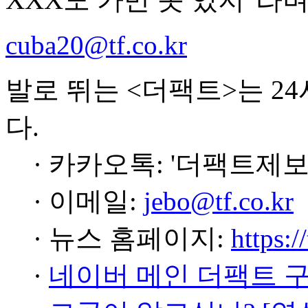
cuba20@tf.co.kr
발로 뛰는 <더팩트>는 2
다.
· 카카오톡: '더팩트제보
· 이메일:
jebo@tf.co.kr
· 뉴스 홈페이지:
https:/
·
네이버 메인 더팩트 