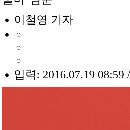
이철영 기자
입력: 2016.07.19 08:59 