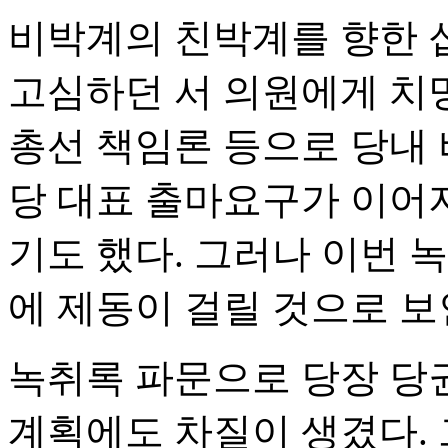
비박계의 친박계를 향한 
고심하던 서 의원에게 치명
총선 책임론 등으로 당내
당 대표 출마요구가 이어
기도 했다. 그러나 이번 
에 제동이 걸릴 것으로 보
녹취록 파문으로 당장 당
계획에도 차질이 생겼다.