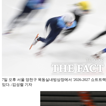
7일 오후 서울 양천구 목동실내빙상장에서 '2026-2027 쇼트
있다. /김성렬 기자