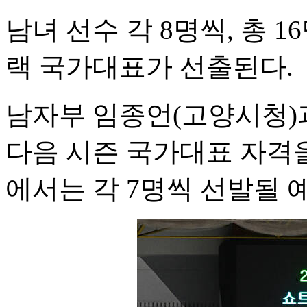
남녀 선수 각 8명씩, 총 1
랙 국가대표가 선출된다.
남자부 임종언(고양시청)
다음 시즌 국가대표 자격
에서는 각 7명씩 선발될 