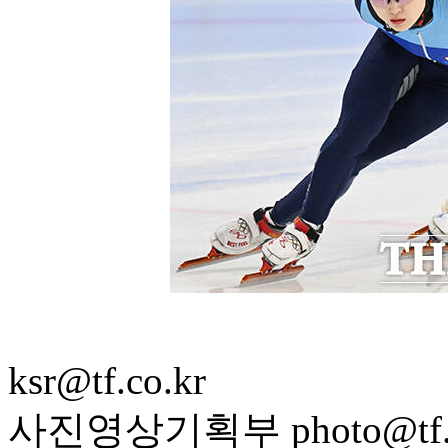
ksr@tf.co.kr
사진영상기획부 photo@tf.c