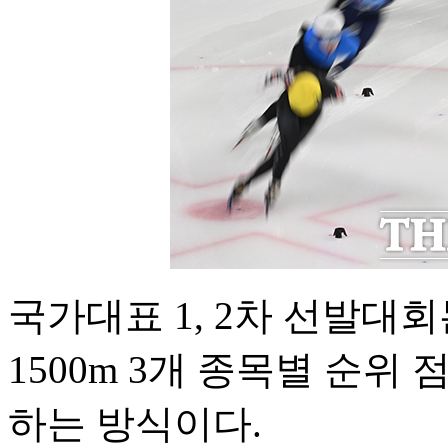
국가대표 1, 2차 선발대회는
1500m 3개 종목별 순위
하는 방식이다.