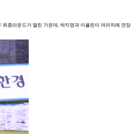
25' 최종라운드가 열린 가운데, 박지영과 이율린이 여러차례 연장