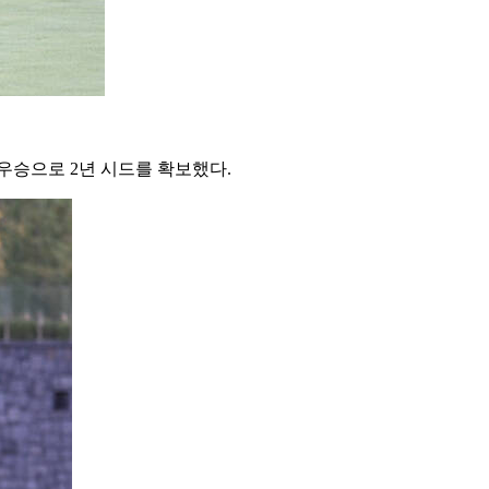
 우승으로 2년 시드를 확보했다.