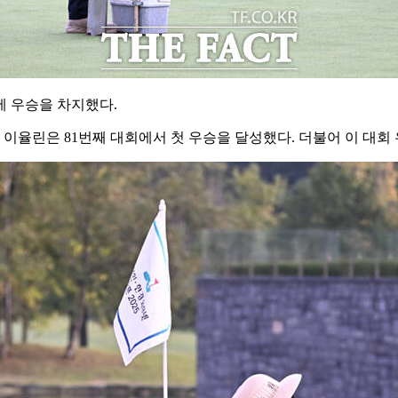
에 우승을 차지했다.
 이율린은 81번째 대회에서 첫 우승을 달성했다. 더불어 이 대회