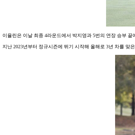
이율린은 이날 최종 4라운드에서 박지영과 5번의 연장 승부 끝
지난 2023년부터 정규시즌에 뛰기 시작해 올해로 3년 차를 맞은