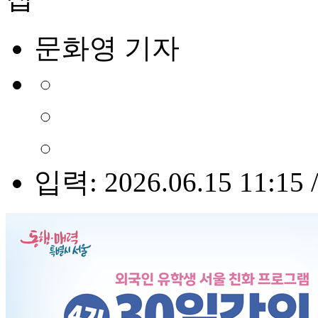
문화영 기자
입력: 2026.06.15 11:15 