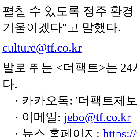
펼칠 수 있도록 정주 환경
기울이겠다"고 말했다.
culture@tf.co.kr
발로 뛰는 <더팩트>는 2
다.
· 카카오톡: '더팩트제보
· 이메일:
jebo@tf.co.kr
· 뉴스 홈페이지:
https:/