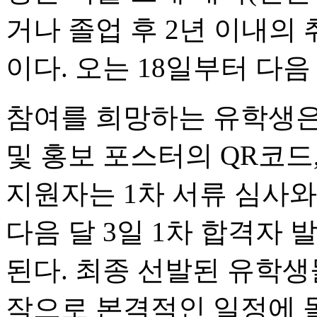
거나 졸업 후 2년 이내의
이다. 오는 18일부터 다음
참여를 희망하는 유학생은
및 홍보 포스터의 QR코드,
지원자는 1차 서류 심사와
다음 달 3일 1차 합격자 
된다. 최종 선발된 유학생
작으로 본격적인 일정에 