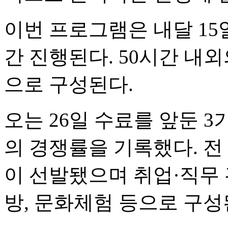
이번 프로그램은 내달 15일
간 진행된다. 50시간 내
으로 구성된다.
오는 26일 수료를 앞둔 3기
의 경쟁률을 기록했다. 전 
이 선발됐으며 취업·직무 
방, 문화체험 등으로 구성