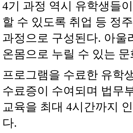
4기 과정 역시 유학생들
할 수 있도록 취업 등 정
과정으로 구성된다. 아울
온몸으로 누릴 수 있는 
프로그램을 수료한 유학
수료증이 수여되며 법무부 
교육을 최대 4시간까지 
다.