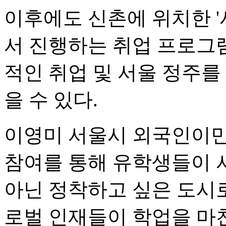
이후에도 신촌에 위치한 
서 진행하는 취업 프로그
적인 취업 및 서울 정주를
을 수 있다.
이영미 서울시 외국인이민
참여를 통해 유학생들이 
아닌 정착하고 싶은 도시로
로벌 인재들이 학업을 마