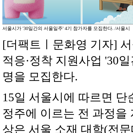
서울시가 '30일간의 서울일주' 4기 참가자를 모집한다. /서울시
[더팩트ㅣ문화영 기자] 
적응·정착 지원사업 '30일
명을 모집한다.
15일 서울시에 따르면 
정주에 이르는 전 과정을 
상은 서울 소재 대학(전문