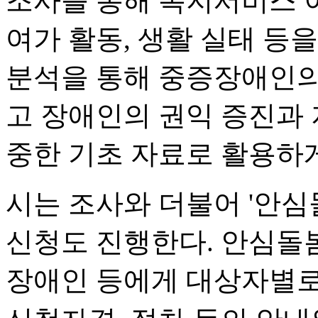
조사를 통해 복지서비스 이
여가 활동, 생활 실태 등
분석을 통해 중증장애인의
고 장애인의 권익 증진과 
중한 기초 자료로 활용하게
시는 조사와 더불어 '안심돌
신청도 진행한다. 안심돌봄
장애인 등에게 대상자별로