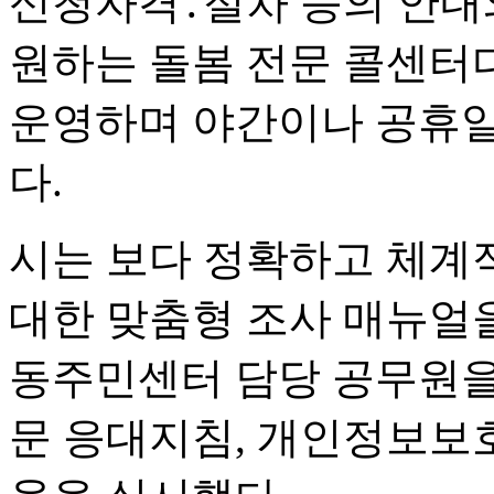
신청자격․절차 등의 안내
원하는 돌봄 전문 콜센터다
운영하며 야간이나 공휴일
다.
시는 보다 정확하고 체계적
대한 맞춤형 조사 매뉴얼
동주민센터 담당 공무원을
문 응대지침, 개인정보보호