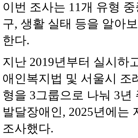
이번 조사는 11개 유형
구, 생활 실태 등을 알아
한다.
지난 2019년부터 실시하고
애인복지법 및 서울시 조례
형을 3그룹으로 나눠 3년 
발달장애인, 2025년에는
조사했다.