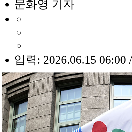
문화영 기자
입력: 2026.06.15 06:00 