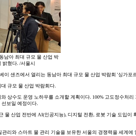
동남아 최대 규모 물 산업 박
일 밝혔다. /서울시
베이 샌즈에서 열리는 동남아 최대 규모 물 산업 박람회 '싱가포르 국제
최대 규모 물 산업 박람회다.
상수도 운영 노하우를 소개할 계획이다. 100% 고도정수처리 기술
 선보일 예정이다.
 물 산업 전반에 AI(인공지능), 디지털 전환, 로봇 기술 도입이
관리와 스마트 물 관리 기술을 보유한 서울의 경쟁력을 세계에 