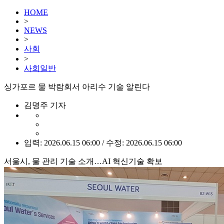
HOME
>
NEWS
>
사회
>
사회일반
싱가포르 물 박람회서 아리수 기술 알린다
김명주 기자
입력: 2026.06.15 06:00 / 수정: 2026.06.15 06:00
서울시, 물 관리 기술 소개…AI 혁신기술 확보