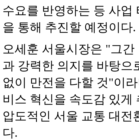
수요를 반영하는 등 사업 
을 통해 추진할 예정이다.
오세훈 서울시장은 "그간 
과 강력한 의지를 바탕으로
없이 만전을 다할 것"이라
비스 혁신을 속도감 있게
압도적인 서울 교통 대전
다.