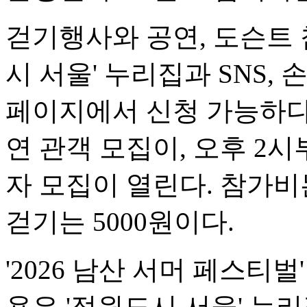
걷기행사와 공연, 도슨트 
시 서울' 누리집과 SNS
페이지에서 신청 가능하다.
연 관객 모집이, 오후 2
자 모집이 열린다. 참가비
걷기는 5000원이다.
'2026 남산 서머 페스티
용은 '정원도시 서울' 누리