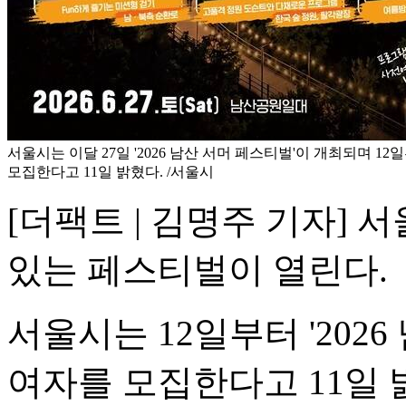
서울시는 이달 27일 '2026 남산 서머 페스티벌'이 개최되며 1
모집한다고 11일 밝혔다. /서울시
[더팩트 | 김명주 기자] 
있는 페스티벌이 열린다.
서울시는 12일부터 '202
여자를 모집한다고 11일 