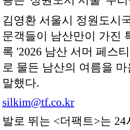
김영환 서울시 정원도시국
문객들이 남산만이 가진 
록 '2026 남산 서머 페
로 물든 남산의 여름을 
말했다.
silkim@tf.co.kr
발로 뛰는 <더팩트>는 2