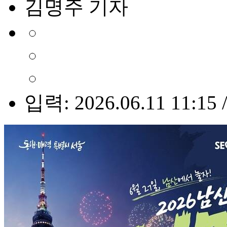
김명주 기자
입력: 2026.06.11 11:15 