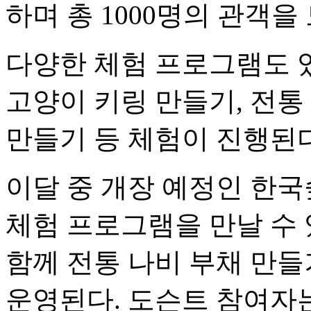
하며 총 1000명의 관객을
다양한 체험 프로그램도 
고양이 키링 만들기, 전통
만들기 등 체험이 진행된
이달 중 개장 예정인 한
체험 프로그램을 만날 수
함께 전통 나비 부채 만들
운영된다. 도슨트 참여자는