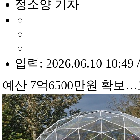
정소양 기자
입력: 2026.06.10 10:49 
예산 7억6500만원 확보