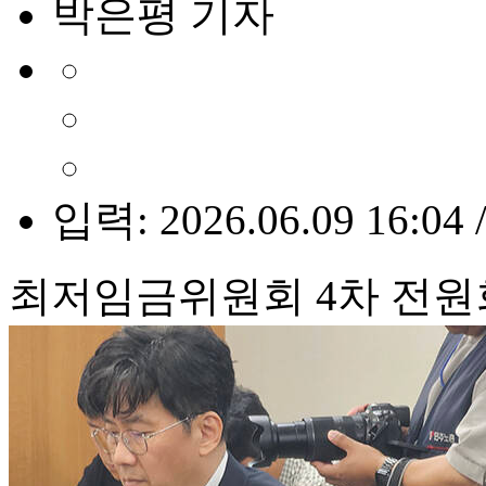
박은평 기자
입력: 2026.06.09 16:04 
최저임금위원회 4차 전원