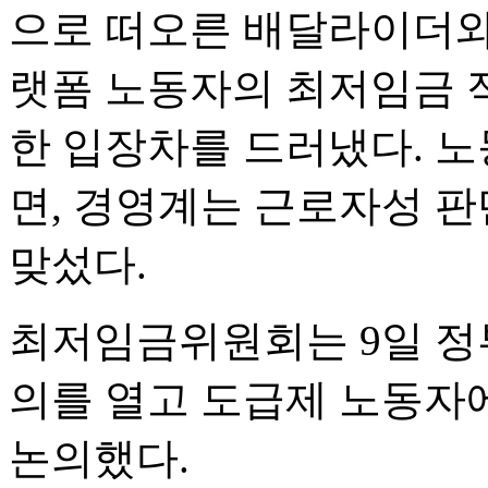
으로 떠오른 배달라이더와
랫폼 노동자의 최저임금 
한 입장차를 드러냈다. 노
면, 경영계는 근로자성 
맞섰다.
최저임금위원회는 9일 정
의를 열고 도급제 노동자
논의했다.