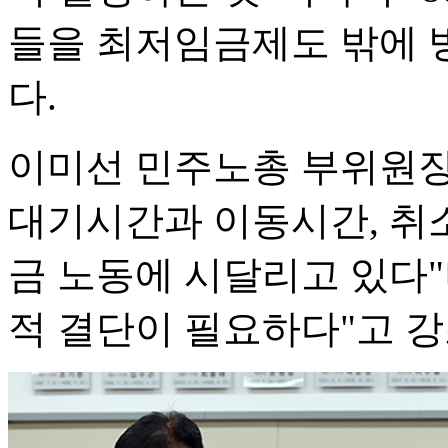
들을 최저임금제도 밖에 
다.
이미선 민주노총 부위원장
대기시간과 이동시간, 취소
금 노동에 시달리고 있다
적 결단이 필요하다"고 강