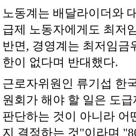
노동계는 배달라이더와 대
급제 노동자에게도 최저임
반면, 경영계는 최저임금
한이 없다며 반대했다.
근로자위원인 류기섭 한
원회가 해야 할 일은 도
판단하는 것이 아니라 어
지 결정하는 것"이라며 "