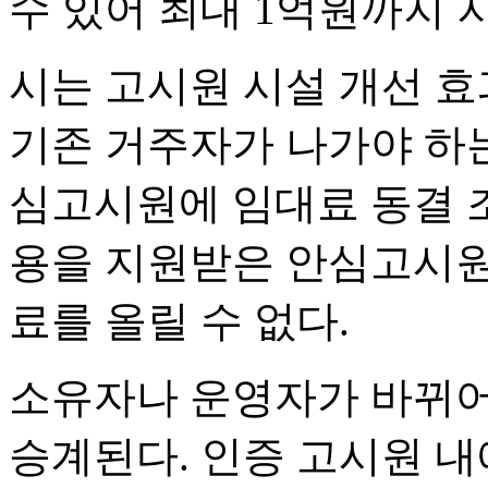
수 있어 최대 1억원까지 
시는 고시원 시설 개선 
기존 거주자가 나가야 하는
심고시원에 임대료 동결 
용을 지원받은 안심고시원
료를 올릴 수 없다.
소유자나 운영자가 바뀌어
승계된다. 인증 고시원 내