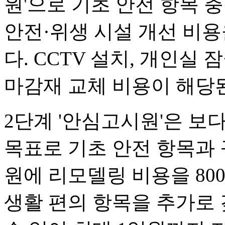
원'으로 기초 안전 항목 
안전·위생 시설 개선 비용
다. CCTV 설치, 개인실
마감재 교체 비용이 해당
2단계 '안심고시원'은 보
목표로 기초 안전 항목과 
원에 리모델링 비용을 80
생활 편의 항목을 추가로 