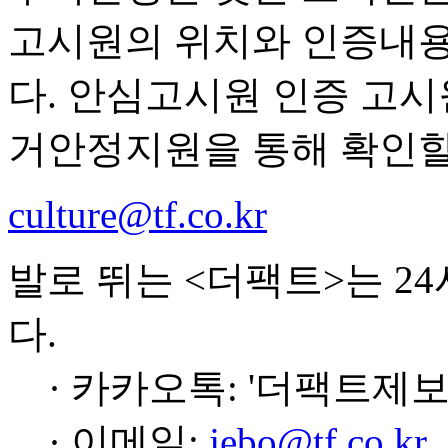
고시원의 위치와 인증내용
다. 안심고시원 인증 고시
거안정지원을 통해 확인할 
culture@tf.co.kr
발로 뛰는 <더팩트>는 2
다.
· 카카오톡: '더팩트제보
· 이메일:
jebo@tf.co.kr