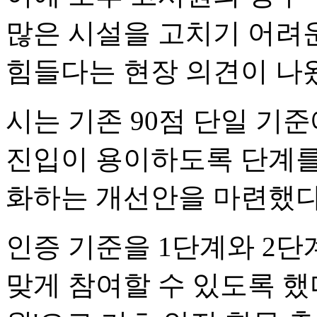
많은 시설을 고치기 어려
힘들다는 현장 의견이 나
시는 기존 90점 단일 기
진입이 용이하도록 단계를
화하는 개선안을 마련했다
인증 기준을 1단계와 2
맞게 참여할 수 있도록 했