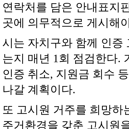
연락처를 담은 안내표지판
곳에 의무적으로 게시해야
시는 자치구와 함께 인증
는지 매년 1회 점검한다.
인증 취소, 지원금 회수 
나갈 계획이다.
또 고시원 거주를 희망하
주거환경을 갖춘 고시원을