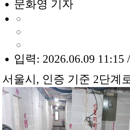
문화영 기자
입력: 2026.06.09 11:15 
서울시, 인증 기준 2단계