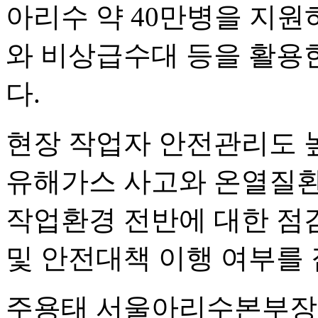
아리수 약 40만병을 지원
와 비상급수대 등을 활용
다.
현장 작업자 안전관리도 
유해가스 사고와 온열질환
작업환경 전반에 대한 점
및 안전대책 이행 여부를 
주용태 서울아리수본부장은