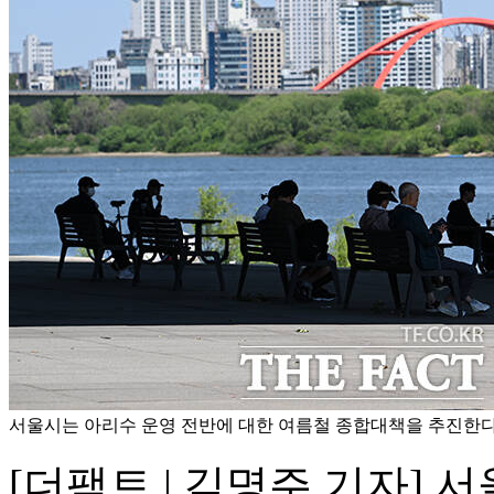
서울시는 아리수 운영 전반에 대한 여름철 종합대책을 추진한다고
[더팩트 | 김명주 기자]