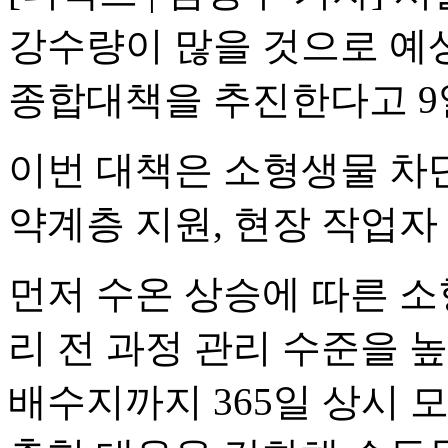
강수량이 많을 것으로 예
종합대책을 추진한다고 9
이번 대책은 소형생물 차단
약계층 지원, 현장 작업자
먼저 수온 상승에 따른 
리 전 과정 관리 수준을 
배수지까지 365일 상시 