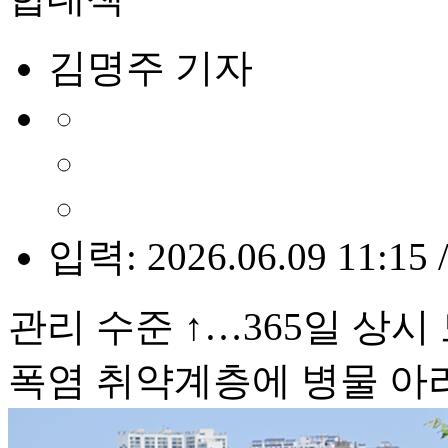
김명주 기자
입력: 2026.06.09 11:15 
관리 수준 ↑…365일 상
폭염 취약계층에 병물 아리