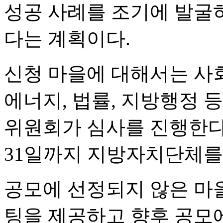
성공 사례를 조기에 발굴
다는 계획이다.
신청 마을에 대해서는 사
에너지, 법률, 지방행정 
위원회가 심사를 진행한다.
31일까지 지방자치단체를
공모에 선정되지 않은 마
팅을 제공하고 향후 공모에