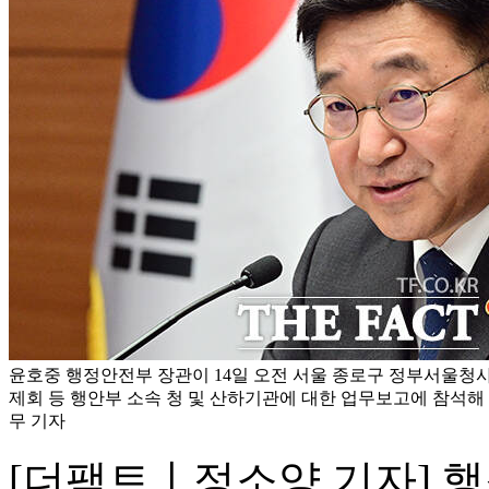
윤호중 행정안전부 장관이 14일 오전 서울 종로구 정부서울
제회 등 행안부 소속 청 및 산하기관에 대한 업무보고에 참석해 
무 기자
[더팩트ㅣ정소양 기자] 