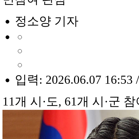
정소양 기자
입력: 2026.06.07 16:53 
11개 시·도, 61개 시·군 