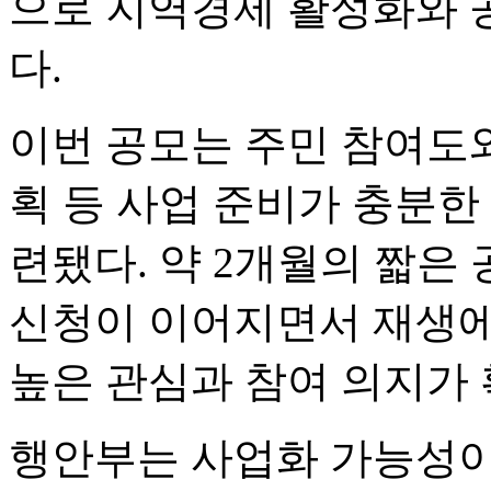
으로 지역경제 활성화와 
다.
이번 공모는 주민 참여도와
획 등 사업 준비가 충분한
련됐다. 약 2개월의 짧은
신청이 이어지면서 재생에
높은 관심과 참여 의지가
행안부는 사업화 가능성이