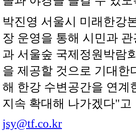
몰과 야경을 즐길 수 있도
박진영 서울시 미래한강본
장 운영을 통해 시민과 
과 서울숲 국제정원박람회
을 제공할 것으로 기대한다
해 한강 수변공간을 연계
지속 확대해 나가겠다"고 
jsy@tf.co.kr