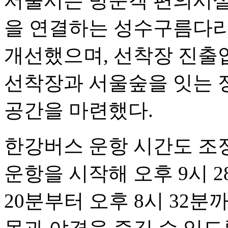
서울시는 방문객 편의시설
을 연결하는 성수구름다리
개선했으며, 선착장 진출
선착장과 서울숲을 잇는 
공간을 마련했다.
한강버스 운항 시간도 조정
운항을 시작해 오후 9시 2
20분부터 오후 8시 32