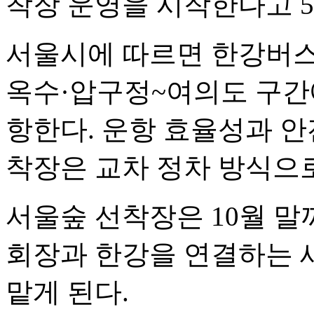
착장 운영을 시작한다고 5
서울시에 따르면 한강버스
옥수·압구정~여의도 구간
항한다. 운항 효율성과 안
착장은 교차 정차 방식으
서울숲 선착장은 10월 말
회장과 한강을 연결하는 
맡게 된다.