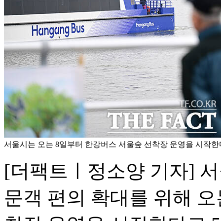
서울시는 오는 8일부터 한강버스 서울숲 선착장 운영을 시작한다
[더팩트ㅣ정소양 기자] 
문객 편의 확대를 위해 오