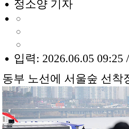
정소양 기자
입력: 2026.06.05 09:25 
동부 노선에 서울숲 선착