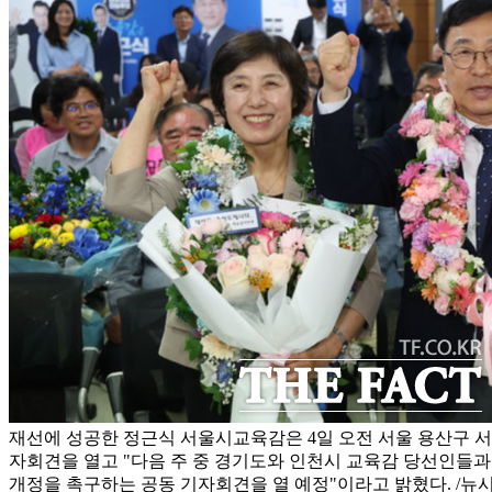
재선에 성공한 정근식 서울시교육감은 4일 오전 서울 용산구 
자회견을 열고 "다음 주 중 경기도와 인천시 교육감 당선인들과
개정을 촉구하는 공동 기자회견을 열 예정"이라고 밝혔다. /뉴