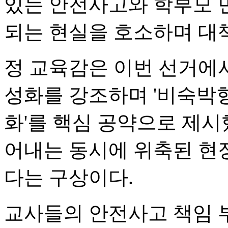
있는 안전사고와 학부모 
되는 현실을 호소하며 대
정 교육감은 이번 선거에
성화를 강조하며 '비숙박
화'를 핵심 공약으로 제시
어내는 동시에 위축된 현
다는 구상이다.
교사들의 안전사고 책임 