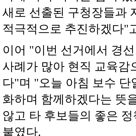
새로 선출된 구청장들과 
적극적으로 추진하겠다"고
이어 "이번 선거에서 경
사례가 많아 현직 교육감
다"며 "오늘 아침 보수 
화하며 함께하겠다는 뜻을
않고 타 후보들의 좋은 
붙였다.