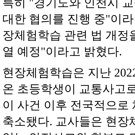
특히 "경기도와 인천시 
대한 협의를 진행 중"이라
장체험학습 관련 법 개정
열 예정"이라고 밝혔다.
현장체험학습은 지난 20
온 초등학생이 교통사고로
이 사건 이후 전국적으로
축소됐다. 교사들은 현장