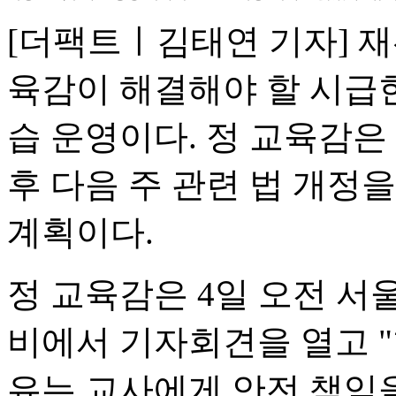
[더팩트ㅣ김태연 기자] 
육감이 해결해야 할 시급
습 운영이다. 정 교육감은
후 다음 주 관련 법 개정
계획이다.
정 교육감은 4일 오전 서
비에서 기자회견을 열고 
유는 교사에게 안전 책임