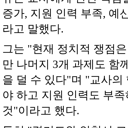
증가, 지원 인력 부족, 예
라고 말했다.
그는 "현재 정치적 쟁점
만 나머지 3개 과제도 함
을 덜 수 있다"며 "교사
야 하고 지원 인력도 부
것"이라고 했다.