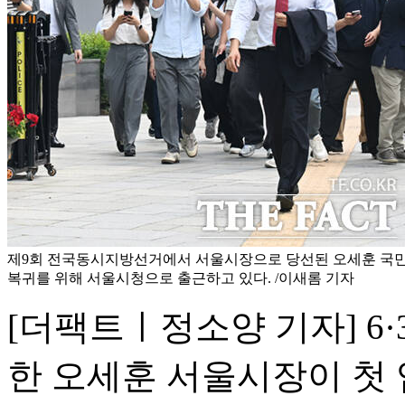
제9회 전국동시지방선거에서 서울시장으로 당선된 오세훈 국민
복귀를 위해 서울시청으로 출근하고 있다. /이새롬 기자
[더팩트ㅣ정소양 기자] 6
한 오세훈 서울시장이 첫 