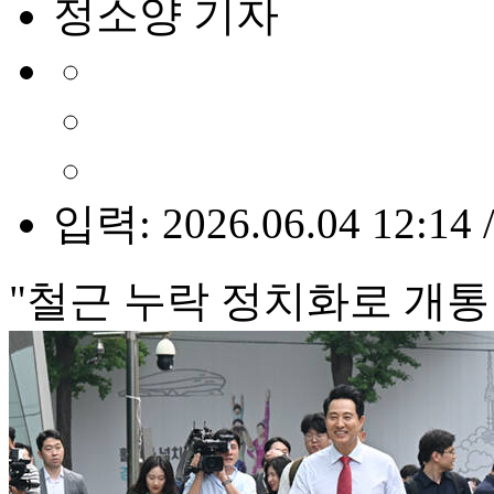
정소양 기자
입력: 2026.06.04 12:14 
"철근 누락 정치화로 개통