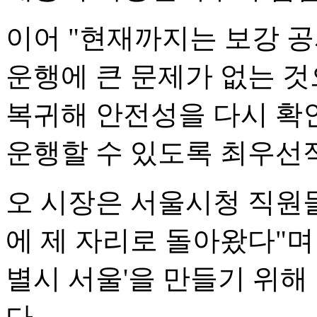
이어 "현재까지는 보강 공
운행에 큰 문제가 없는 것
복귀해 안전성을 다시 확
운행할 수 있도록 최우선
오 시장은 서울시청 직원들
에 제 자리로 돌아왔다"며 
별시 서울'을 만들기 위해
다.