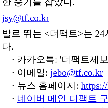
한 승기를 잡았다.
jsy@tf.co.kr
발로 뛰는 <더팩트>는 2
다.
· 카카오톡: '더팩트제보
· 이메일:
jebo@tf.co.kr
· 뉴스 홈페이지:
https:/
·
네이버 메인 더팩트 