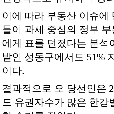
이에 따라 부동산 이슈에
들이 과세 중심의 정부 부
에게 표를 던졌다는 분석이
밭인 성동구에서도 51% 
이다.
결과적으로 오 당선인은 2
도 유권자수가 많은 한강