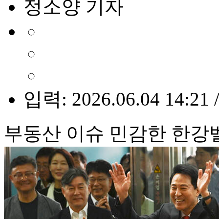
정소양 기자
입력: 2026.06.04 14:21 
부동산 이슈 민감한 한강벨