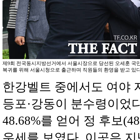
제9회 전국동시지방선거에서 서울시장으로 당선된 오세훈 국민
복귀를 위해 서울시청으로 출근하며 직원들의 환영을 받고 있다.
한강벨트 중에서도 여야 
등포·강동이 분수령이었다
48.68%를 얻어 정 후보(4
우세를 보였다. 이곳은 지