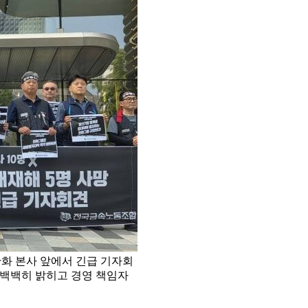
화 본사 앞에서 긴급 기자회
명백백히 밝히고 경영 책임자