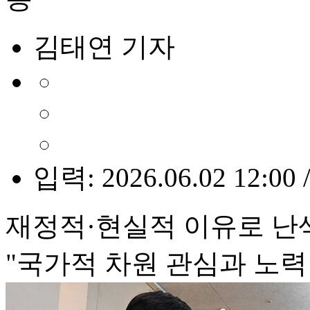
김태연 기자
입력: 2026.06.02 12:00 
재정적·현실적 이유로 난
"국가적 차원 관심과 노력