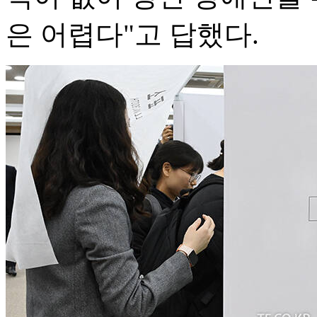
은 어렵다"고 답했다.