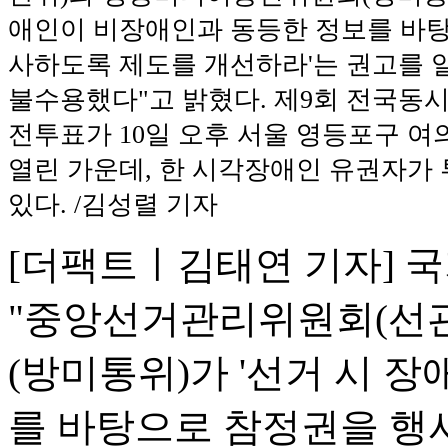
애인이 비장애인과 동등한 정보를 바
사하도록 제도를 개선하라'는 권고를 
불수용했다"고 밝혔다. 제9회 전국동
전투표가 10일 오후 서울 영등포구 
열린 가운데, 한 시각장애인 유권자가 
있다. /김성렬 기자
[더팩트ㅣ김태연 기자] 
"중앙선거관리위원회(선
(방미통위)가 '선거 시 
를 바탕으로 참정권을 행