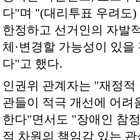
다"며 "(대리투표 우려도
한정하고 선거인의 자발적
체·변경할 가능성이 있을 
다"고 했다.
인권위 관계자는 "재정적
관들이 적극 개선에 어려움
한다"면서도 "장애인 참
적 차원의 책임감 있는 