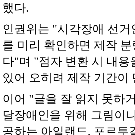
했다.
인권위는 "시각장애 선거
를 미리 확인하면 제작 분
다"며 "점자 변환 시 내
있어 오히려 제작 기간이 
이어 "글을 잘 읽지 못하
달장애인을 위해 그림이나
공하는 아일랜드, 포르투갈