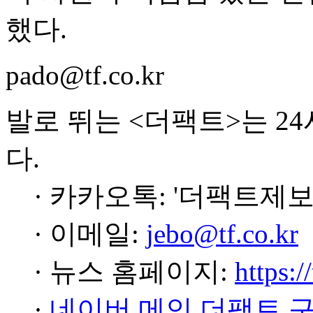
했다.
pado@tf.co.kr
발로 뛰는 <더팩트>는 2
다.
· 카카오톡: '더팩트제보
· 이메일:
jebo@tf.co.kr
· 뉴스 홈페이지:
https:/
·
네이버 메인 더팩트 