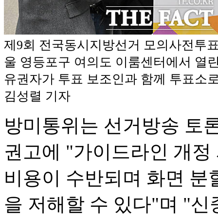
제9회 전국동시지방선거 모의사전투표가
울 영등포구 여의도 이룸센터에서 열린
유권자가 투표 보조인과 함께 투표소로 
김성렬 기자
방미통위는 선거방송 토론
권고에 "가이드라인 개정 
비용이 수반되며 화면 분
을 저해할 수 있다"며 "