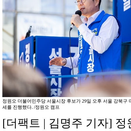
정원오 더불어민주당 서울시장 후보가 29일 오후 서울 강북구
세를 진행했다. /정원오 캠프
[더팩트 | 김명주 기자]