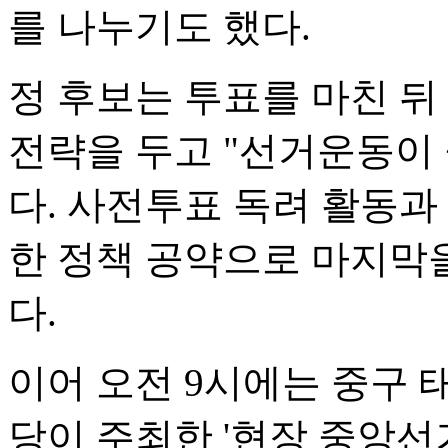
를 나누기도 했다.
정 후보는 투표를 마친 뒤
전략을 두고 "선거운동이
다. 사전투표 독려 활동과
한 정책 공약으로 마지막
다.
이어 오전 9시에는 중구
당이 주최한 '현장 중앙