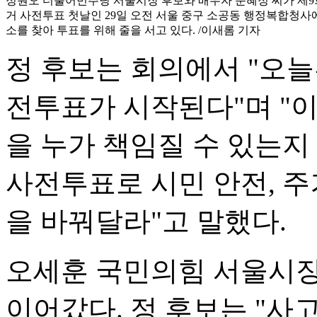
정원오 더불어민주당 서울시장 후보와 배우자 문혜정 씨가 제
거 사전투표 첫날인 29일 오전 서울 중구 소공동 행정복합청사
소를 찾아 투표를 위해 줄을 서고 있다. /이새롬 기자
정 후보는 회의에서 "오
전투표가 시작된다"며 "
을 누가 책임질 수 있는지
사전투표로 시민 안전, 주
을 바꿔달라"고 말했다.
오세훈 국민의힘 서울시장
이어갔다. 정 후보는 "사