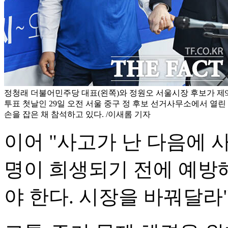
정청래 더불어민주당 대표(왼쪽)와 정원오 서울시장 후보가 제
투표 첫날인 29일 오전 서울 중구 정 후보 선거사무소에서 
손을 잡은 채 참석하고 있다. /이새롬 기자
이어 "사고가 난 다음에 
명이 희생되기 전에 예방
야 한다. 시장을 바꿔달라