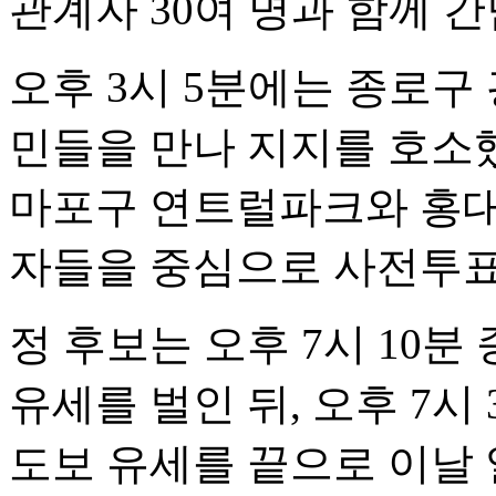
관계자 30여 명과 함께 
오후 3시 5분에는 종로구
민들을 만나 지지를 호소했
마포구 연트럴파크와 홍대
자들을 중심으로 사전투표
정 후보는 오후 7시 10
유세를 벌인 뒤, 오후 7시
도보 유세를 끝으로 이날