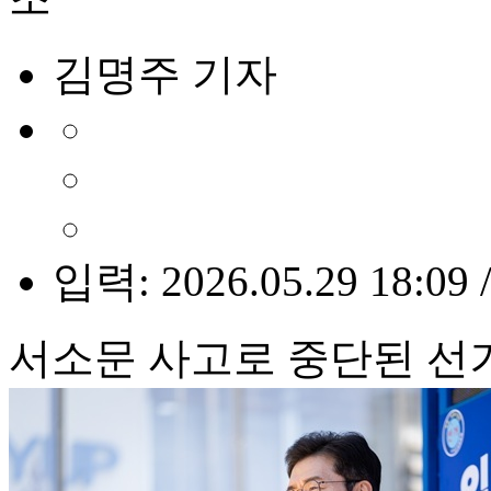
김명주 기자
입력: 2026.05.29 18:09 
서소문 사고로 중단된 선