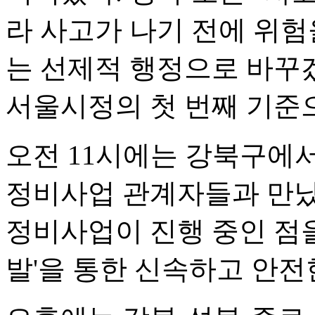
라 사고가 나기 전에 위
는 선제적 행정으로 바꾸
서울시정의 첫 번째 기준
오전 11시에는 강북구에
정비사업 관계자들과 만났다
정비사업이 진행 중인 점을
발'을 통한 신속하고 안전