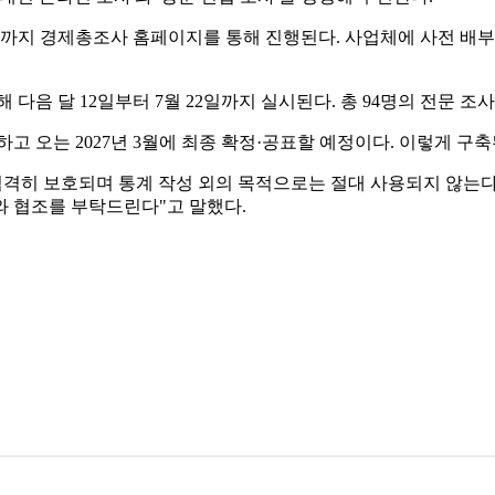
일까지 경제총조사 홈페이지를 통해 진행된다. 사업체에 사전 배
 다음 달 12일부터 7월 22일까지 실시된다. 총 94명의 전문 
하고 오는 2027년 3월에 최종 확정·공표할 예정이다. 이렇게 구
엄격히 보호되며 통계 작성 외의 목적으로는 절대 사용되지 않는다
와 협조를 부탁드린다"고 말했다.