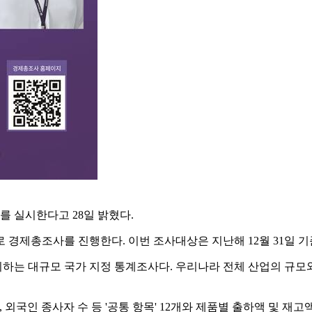
'를 실시한다고 28일 밝혔다.
로 경제총조사를 진행한다. 이번 조사대상은 지난해 12월 31일 기
는 대규모 국가 지정 통계조사다. 우리나라 전체 산업의 규모와
, 외국인 종사자 수 등 '공통 항목' 12개와 제품별 출하액 및 재고액