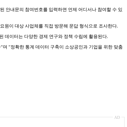
부된 안내문의 참여번호를 입력하면 언제 어디서나 참여할 수 있
조사요원이 대상 사업체를 직접 방문해 문답 형식으로 조사한다.
축된 데이터는 다양한 경제 연구와 정책 수립에 활용된다.
"며 "정확한 통계 데이터 구축이 소상공인과 기업을 위한 맞춤
AD