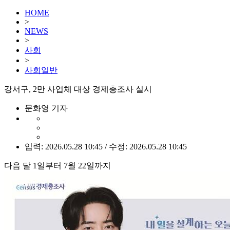
HOME
>
NEWS
>
사회
>
사회일반
강서구, 2만 사업체 대상 경제총조사 실시
문화영 기자
입력: 2026.05.28 10:45 / 수정: 2026.05.28 10:45
다음 달 1일부터 7월 22일까지