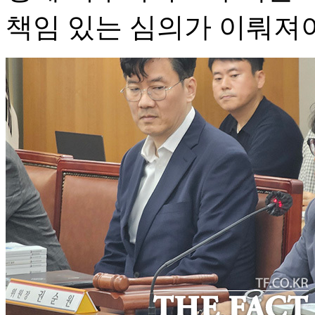
책임 있는 심의가 이뤄져야