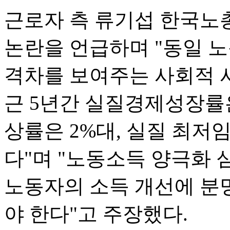
근로자 측 류기섭 한국노
논란을 언급하며 "동일 
격차를 보여주는 사회적 사
근 5년간 실질경제성장률은
상률은 2%대, 실질 최저임
다"며 "노동소득 양극화
노동자의 소득 개선에 분
야 한다"고 주장했다.