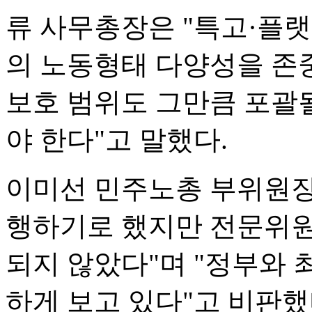
류 사무총장은 "특고·플
의 노동형태 다양성을 존
보호 범위도 그만큼 포괄
야 한다"고 말했다.
이미선 민주노총 부위원장
행하기로 했지만 전문위원
되지 않았다"며 "정부와
하게 보고 있다"고 비판했