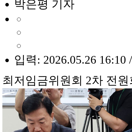
박은평 기자
입력: 2026.05.26 16:10 
최저임금위원회 2차 전