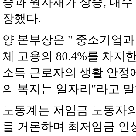
승과 원자재가 상승, 내수
장했다.
양 본부장은 " 중소기업
체 고용의 80.4%를 차지
소득 근로자의 생활 안정
의 복지는 일자리"라고 말
노동계는 저임금 노동자의
를 거론하며 최저임금 인