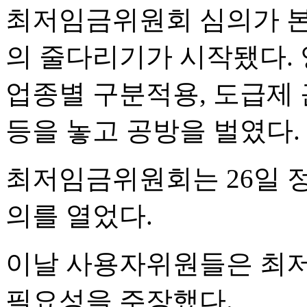
최저임금위원회 심의가 
의 줄다리기가 시작됐다.
업종별 구분적용, 도급제
등을 놓고 공방을 벌였다.
최저임금위원회는 26일 
의를 열었다.
이날 사용자위원들은 최저
필요성을 주장했다.